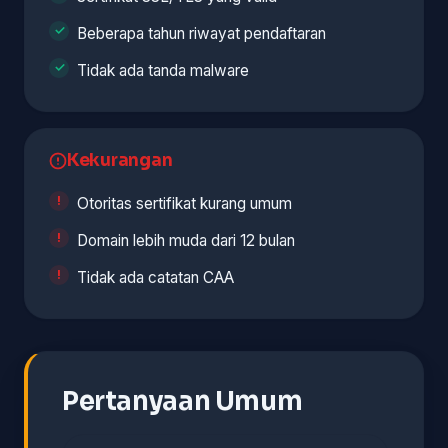
Beberapa tahun riwayat pendaftaran
Tidak ada tanda malware
Kekurangan
Otoritas sertifikat kurang umum
Domain lebih muda dari 12 bulan
Tidak ada catatan CAA
Pertanyaan Umum