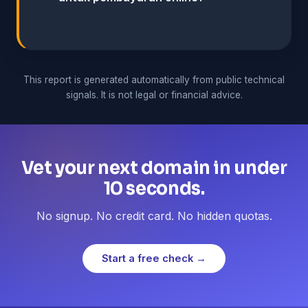
This report is generated automatically from public technical
signals. It is not legal or financial advice.
Vet your next domain in under
10 seconds.
No signup. No credit card. No hidden quotas.
Start a free check →