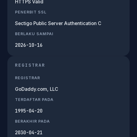
HTTPS Valid
PENERBIT SSL
Sectigo Public Server Authentication C
BERLAKU SAMPAI
2026-10-16
REGISTRAR
REGISTRAR
GoDaddy.com, LLC
TERDAFTAR PADA
1995-04-20
BERAKHIR PADA
2030-04-21