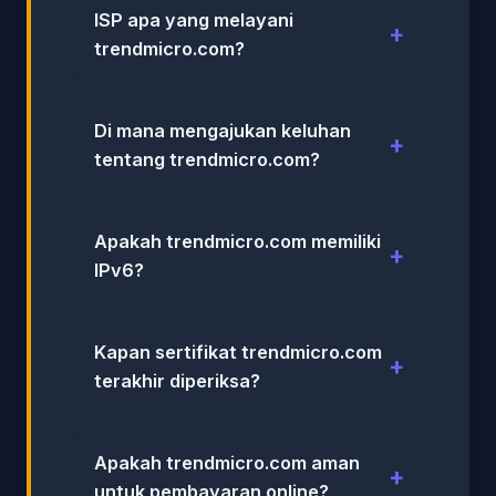
ISP apa yang melayani
trendmicro.com?
Di mana mengajukan keluhan
tentang trendmicro.com?
Apakah trendmicro.com memiliki
IPv6?
Kapan sertifikat trendmicro.com
terakhir diperiksa?
Apakah trendmicro.com aman
untuk pembayaran online?