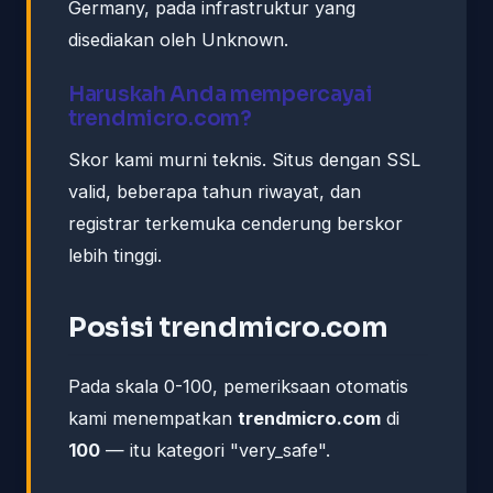
Germany, pada infrastruktur yang
disediakan oleh Unknown.
Haruskah Anda mempercayai
trendmicro.com?
Skor kami murni teknis. Situs dengan SSL
valid, beberapa tahun riwayat, dan
registrar terkemuka cenderung berskor
lebih tinggi.
Posisi trendmicro.com
Pada skala 0-100, pemeriksaan otomatis
kami menempatkan
trendmicro.com
di
100
— itu kategori "very_safe".