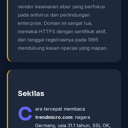
vendor keamanan siber yang berfokus
pada antivirus dan perlindungan
enterprise. Domain ini sangat tua,
memakai HTTPS dengan sertifikat aktif,
dan tanggal registrasinya pada 1995
mendukung kesan operasi yang mapan.
Sekilas
C
ara tercepat membaca
trendmicro.com
: negara
Germany, usia 31.1 tahun, SSL OK,