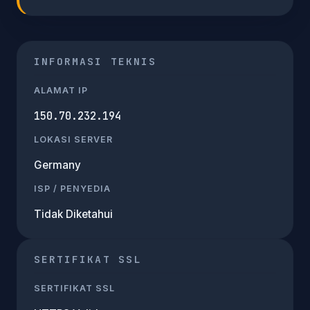
INFORMASI TEKNIS
ALAMAT IP
150.70.232.194
LOKASI SERVER
Germany
ISP / PENYEDIA
Tidak Diketahui
SERTIFIKAT SSL
SERTIFIKAT SSL