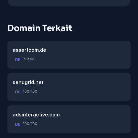
Domain Terkait
assertcom.de
70/100
DE
sendgrid.net
100/100
DE
adsinteractive.com
100/100
DE