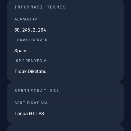
INFORMASI TEKNIS
ALAMAT IP
80.245.2.204
LOKASI SERVER
Spain
ISP / PENYEDIA
Tidak Diketahui
SERTIFIKAT SSL
SERTIFIKAT SSL
Tanpa HTTPS