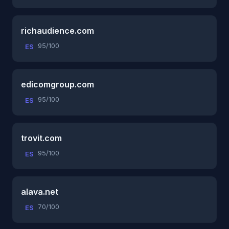
richaudience.com
95/100
ES
edicomgroup.com
95/100
ES
trovit.com
95/100
ES
alava.net
70/100
ES