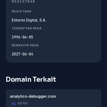
REGISTRAR
REGISTRAR
Entorno Digital, S.A.
TERDAFTAR PADA
1996-06-05
BERAKHIR PADA
2027-06-04
Domain Terkait
analytics-debugger.com
95/100
ES