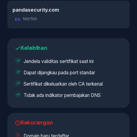
pandasecurity.com
100/100
ES
Kelebihan
Jendela validitas sertifikat saat ini
Dapat dijangkau pada port standar
Sertifikat dikeluarkan oleh CA terkenal
Tidak ada indikator pembajakan DNS
Kekurangan
Domain baru terdaftar