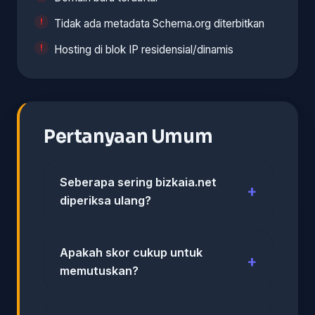
Tidak ada metadata Schema.org diterbitkan
Hosting di blok IP residensial/dinamis
Pertanyaan Umum
Seberapa sering bizkaia.net
diperiksa ulang?
Apakah skor cukup untuk
memutuskan?