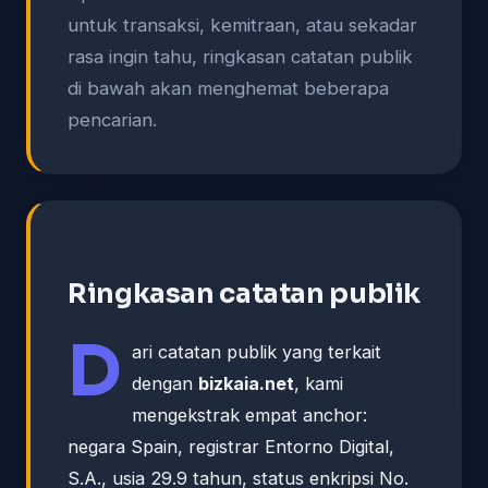
untuk transaksi, kemitraan, atau sekadar
rasa ingin tahu, ringkasan catatan publik
di bawah akan menghemat beberapa
pencarian.
Ringkasan catatan publik
D
ari catatan publik yang terkait
dengan
bizkaia.net
, kami
mengekstrak empat anchor:
negara Spain, registrar Entorno Digital,
S.A., usia 29.9 tahun, status enkripsi No.