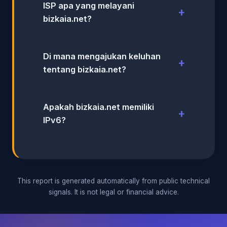
ISP apa yang melayani
bizkaia.net?
Di mana mengajukan keluhan
tentang bizkaia.net?
Apakah bizkaia.net memiliki
IPv6?
This report is generated automatically from public technical
signals. It is not legal or financial advice.