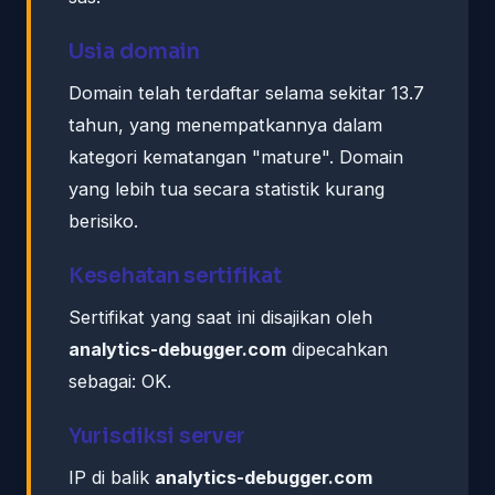
Usia domain
Domain telah terdaftar selama sekitar 13.7
tahun, yang menempatkannya dalam
kategori kematangan "mature". Domain
yang lebih tua secara statistik kurang
berisiko.
Kesehatan sertifikat
Sertifikat yang saat ini disajikan oleh
analytics-debugger.com
dipecahkan
sebagai: OK.
Yurisdiksi server
IP di balik
analytics-debugger.com