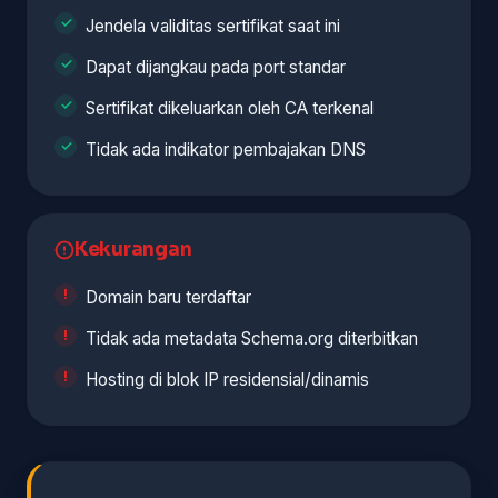
Jendela validitas sertifikat saat ini
Dapat dijangkau pada port standar
Sertifikat dikeluarkan oleh CA terkenal
Tidak ada indikator pembajakan DNS
Kekurangan
Domain baru terdaftar
Tidak ada metadata Schema.org diterbitkan
Hosting di blok IP residensial/dinamis