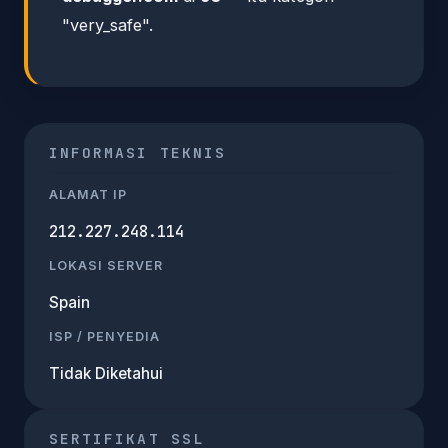
"very_safe".
INFORMASI TEKNIS
ALAMAT IP
212.227.248.114
LOKASI SERVER
Spain
ISP / PENYEDIA
Tidak Diketahui
SERTIFIKAT SSL