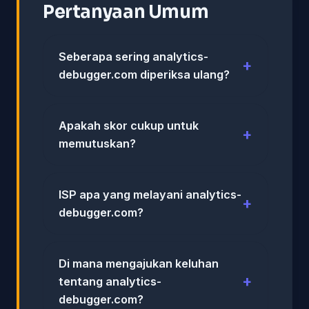
Pertanyaan Umum
Seberapa sering analytics-
debugger.com diperiksa ulang?
Apakah skor cukup untuk
memutuskan?
ISP apa yang melayani analytics-
debugger.com?
Di mana mengajukan keluhan
tentang analytics-
debugger.com?