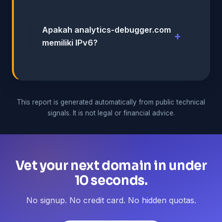
Apakah analytics-debugger.com
memiliki IPv6?
This report is generated automatically from public technical
signals. It is not legal or financial advice.
Vet your next domain in under
10 seconds.
No signup. No credit card. No hidden quotas.