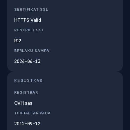
SERTIFIKAT SSL
HTTPS Valid
PENERBIT SSL
R12
BERLAKU SAMPAI
2026-06-13
REGISTRAR
REGISTRAR
OVH sas
TERDAFTAR PADA
2012-09-12