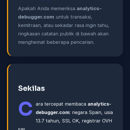
Apakah Anda memeriksa
analytics-
debugger.com
untuk transaksi,
kemitraan, atau sekadar rasa ingin tahu,
ringkasan catatan publik di bawah akan
menghemat beberapa pencarian.
Sekilas
C
ara tercepat membaca
analytics-
debugger.com
: negara Spain, usia
13.7 tahun, SSL OK, registrar OVH
sas.