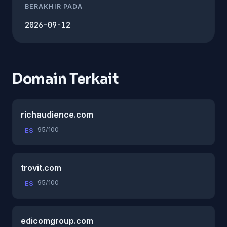
BERAKHIR PADA
2026-09-12
Domain Terkait
richaudience.com
95/100
ES
trovit.com
95/100
ES
edicomgroup.com