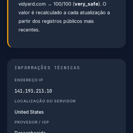
vidyard.com → 100/100 (
very_safe
). O
valor é recalculado a cada atualização a
partir dos registros públicos mais
recentes.
INFORMAÇÕES TÉCNICAS
ENDEREÇO IP
141.193.213.10
LOCALIZAÇÃO DO SERVIDOR
United States
PROVEDOR / ISP