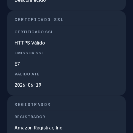
Desconhecido
CERTIFICADO SSL
CERTIFICADO SSL
HTTPS Válido
EMISSOR SSL
E7
VÁLIDO ATÉ
2026-06-19
REGISTRADOR
REGISTRADOR
Amazon Registrar, Inc.