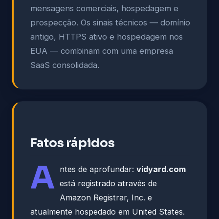
mensagens comerciais, hospedagem e
prospecção. Os sinais técnicos — domínio
antigo, HTTPS ativo e hospedagem nos
EUA — combinam com uma empresa
SaaS consolidada.
Fatos rápidos
A
ntes de aprofundar:
vidyard.com
está registrado através de
Amazon Registrar, Inc. e
atualmente hospedado em United States.