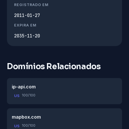
REGISTRADO EM
2011-01-27
EXPIRA EM
2035-11-20
Domínios Relacionados
ip-api.com
100/100
US
mapbox.com
100/100
US