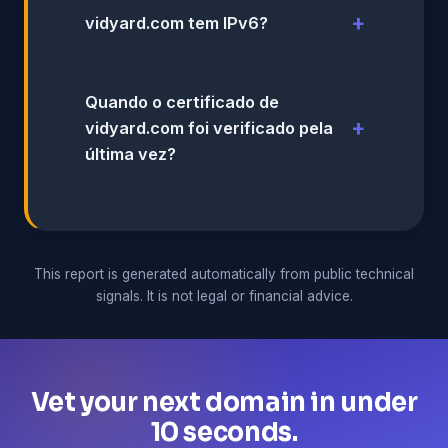
vidyard.com tem IPv6?
Quando o certificado de
vidyard.com foi verificado pela
última vez?
This report is generated automatically from public technical
signals. It is not legal or financial advice.
Vet your next domain in under
10 seconds.