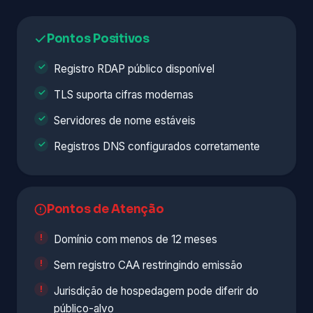
Pontos Positivos
Registro RDAP público disponível
TLS suporta cifras modernas
Servidores de nome estáveis
Registros DNS configurados corretamente
Pontos de Atenção
Domínio com menos de 12 meses
Sem registro CAA restringindo emissão
Jurisdição de hospedagem pode diferir do
público-alvo