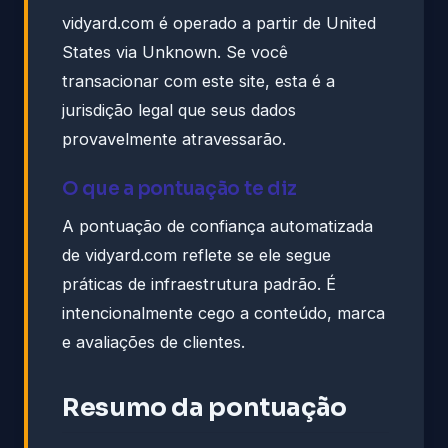
vidyard.com é operado a partir de United
States via Unknown. Se você
transacionar com este site, esta é a
jurisdição legal que seus dados
provavelmente atravessarão.
O que a pontuação te diz
A pontuação de confiança automatizada
de vidyard.com reflete se ele segue
práticas de infraestrutura padrão. É
intencionalmente cego a conteúdo, marca
e avaliações de clientes.
Resumo da pontuação