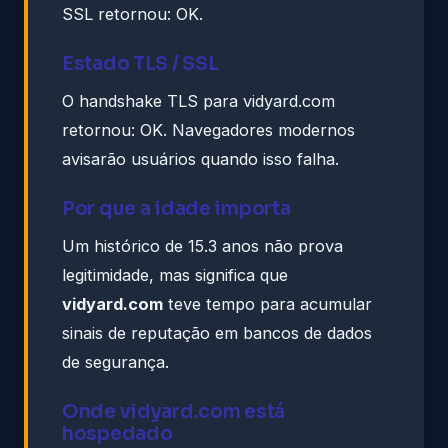
SSL retornou: OK.
Estado TLS / SSL
O handshake TLS para vidyard.com
retornou: OK. Navegadores modernos
avisarão usuários quando isso falha.
Por que a idade importa
Um histórico de 15.3 anos não prova
legitimidade, mas significa que
vidyard.com
teve tempo para acumular
sinais de reputação em bancos de dados
de segurança.
Onde vidyard.com está
hospedado