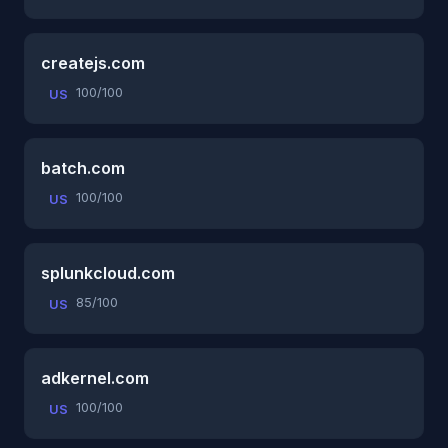
createjs.com
100/100
US
batch.com
100/100
US
splunkcloud.com
85/100
US
adkernel.com
100/100
US