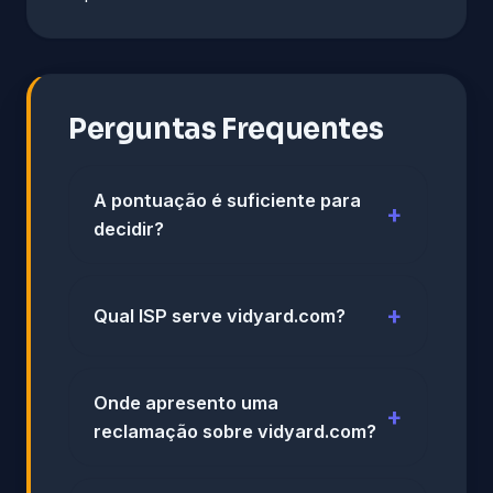
Perguntas Frequentes
A pontuação é suficiente para
decidir?
Qual ISP serve vidyard.com?
Onde apresento uma
reclamação sobre vidyard.com?