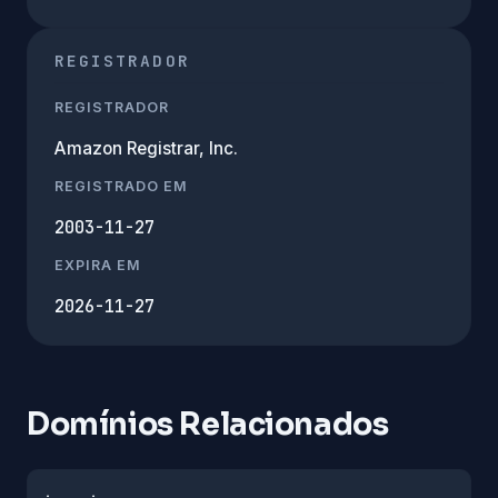
REGISTRADOR
REGISTRADOR
Amazon Registrar, Inc.
REGISTRADO EM
2003-11-27
EXPIRA EM
2026-11-27
Domínios Relacionados