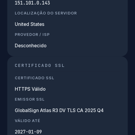
151.101.0.143
LOCALIZAÇÃO DO SERVIDOR
United States
PROVEDOR / ISP
Desconhecido
CERTIFICADO SSL
CERTIFICADO SSL
HTTPS Válido
EMISSOR SSL
GlobalSign Atlas R3 DV TLS CA 2025 Q4
VÁLIDO ATÉ
2027-01-09