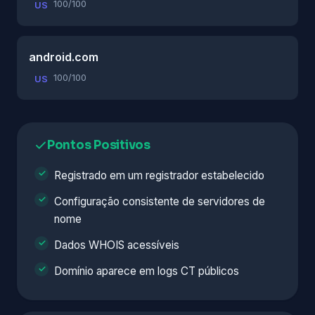
100/100
US
android.com
100/100
US
Pontos Positivos
Registrado em um registrador estabelecido
Configuração consistente de servidores de
nome
Dados WHOIS acessíveis
Domínio aparece em logs CT públicos