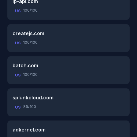
ip-api.com
100/100
US
createjs.com
100/100
US
batch.com
100/100
US
splunkcloud.com
85/100
US
adkernel.com