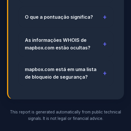
O que a pontuação significa?
As informações WHOIS de
mapbox.com estão ocultas?
mapbox.com está em uma lista
de bloqueio de segurança?
This report is generated automatically from public technical
signals. It is not legal or financial advice.