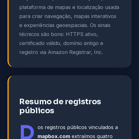
plataforma de mapas e localização usada
para criar navegação, mapas interativos
e experiências geoespaciais. Os sinais
técnicos são bons: HTTPS ativo,
certificado válido, domínio antigo e
registro via Amazon Registrar, Inc.
Resumo de registros
públicos
D
os registros públicos vinculados a
mapbox.com
extraímos quatro