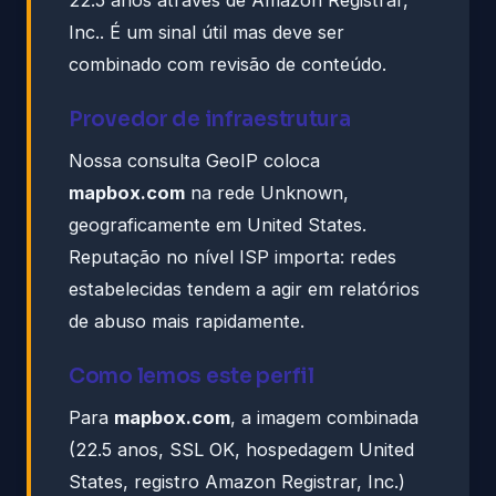
Inc.. É um sinal útil mas deve ser
combinado com revisão de conteúdo.
Provedor de infraestrutura
Nossa consulta GeoIP coloca
mapbox.com
na rede Unknown,
geograficamente em United States.
Reputação no nível ISP importa: redes
estabelecidas tendem a agir em relatórios
de abuso mais rapidamente.
Como lemos este perfil
Para
mapbox.com
, a imagem combinada
(22.5 anos, SSL OK, hospedagem United
States, registro Amazon Registrar, Inc.)