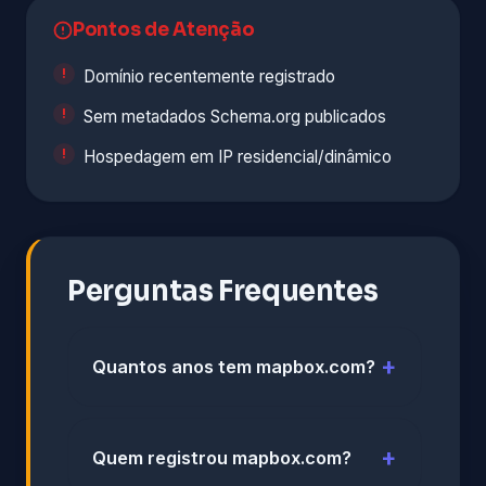
Pontos de Atenção
Domínio recentemente registrado
Sem metadados Schema.org publicados
Hospedagem em IP residencial/dinâmico
Perguntas Frequentes
Quantos anos tem mapbox.com?
Quem registrou mapbox.com?