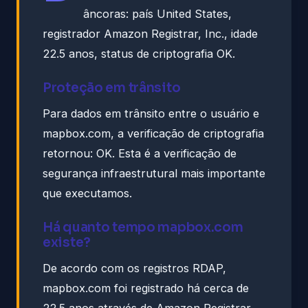
âncoras: país United States,
registrador Amazon Registrar, Inc., idade
22.5 anos, status de criptografia OK.
Proteção em trânsito
Para dados em trânsito entre o usuário e
mapbox.com, a verificação de criptografia
retornou: OK. Esta é a verificação de
segurança infraestrutural mais importante
que executamos.
Há quanto tempo mapbox.com
existe?
De acordo com os registros RDAP,
mapbox.com foi registrado há cerca de
22.5 anos através de Amazon Registrar,