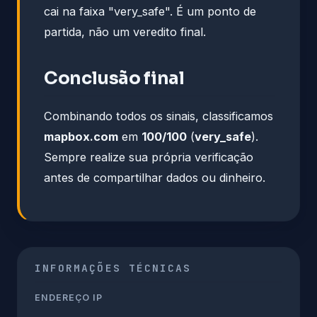
cai na faixa "very_safe". É um ponto de
partida, não um veredito final.
Conclusão final
Combinando todos os sinais, classificamos
mapbox.com
em
100/100
(
very_safe
).
Sempre realize sua própria verificação
antes de compartilhar dados ou dinheiro.
INFORMAÇÕES TÉCNICAS
ENDEREÇO IP