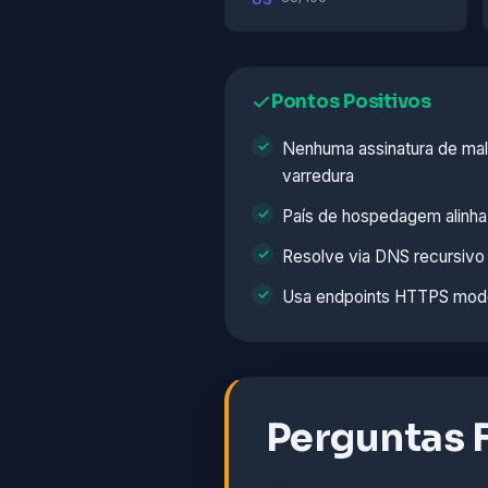
Pontos Positivos
Nenhuma assinatura de ma
varredura
País de hospedagem alinha
Resolve via DNS recursivo
Usa endpoints HTTPS mod
Perguntas 