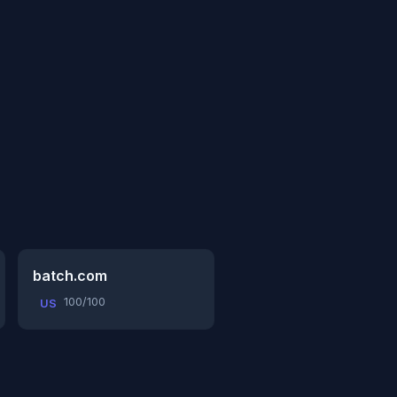
batch.com
100/100
US