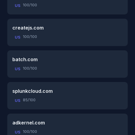
100/100
US
createjs.com
100/100
US
batch.com
100/100
US
splunkcloud.com
85/100
US
adkernel.com
100/100
US