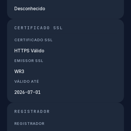
Desconhecido
CERTIFICADO SSL
CERTIFICADO SSL
HTTPS Válido
EMISSOR SSL
WR3
VÁLIDO ATÉ
2026-07-01
REGISTRADOR
REGISTRADOR