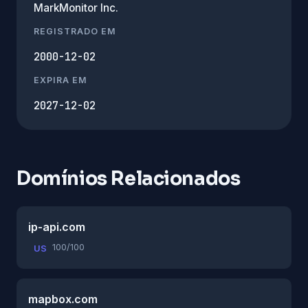
MarkMonitor Inc.
REGISTRADO EM
2000-12-02
EXPIRA EM
2027-12-02
Domínios Relacionados
ip-api.com
100/100
US
mapbox.com