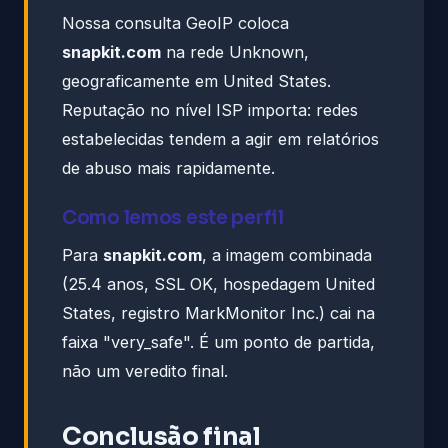
Nossa consulta GeoIP coloca
snapkit.com
na rede Unknown,
geograficamente em United States.
Reputação no nível ISP importa: redes
estabelecidas tendem a agir em relatórios
de abuso mais rapidamente.
Como lemos este perfil
Para
snapkit.com
, a imagem combinada
(25.4 anos, SSL OK, hospedagem United
States, registro MarkMonitor Inc.) cai na
faixa "very_safe". É um ponto de partida,
não um veredito final.
Conclusão final