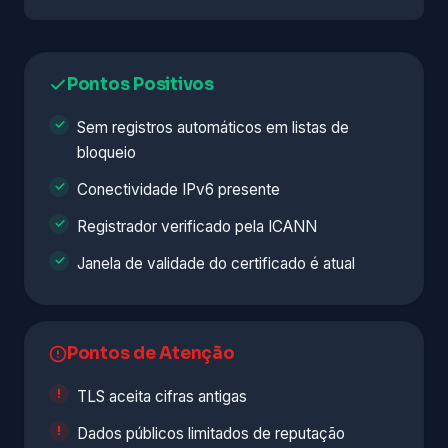
Pontos Positivos
Sem registros automáticos em listas de
bloqueio
Conectividade IPv6 presente
Registrador verificado pela ICANN
Janela de validade do certificado é atual
Pontos de Atenção
TLS aceita cifras antigas
Dados públicos limitados de reputação