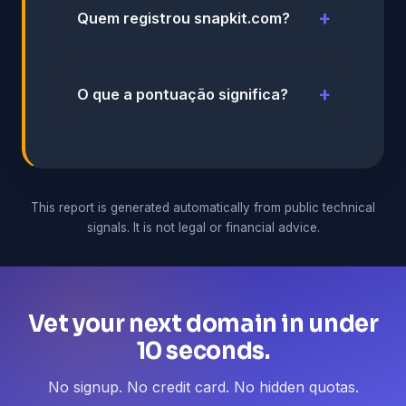
Quem registrou snapkit.com?
O que a pontuação significa?
This report is generated automatically from public technical
signals. It is not legal or financial advice.
Vet your next domain in under
10 seconds.
No signup. No credit card. No hidden quotas.