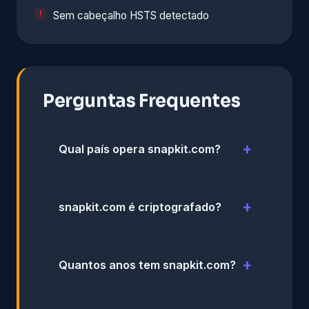
Sem cabeçalho HSTS detectado
Perguntas Frequentes
Qual país opera snapkit.com?
snapkit.com é criptografado?
Quantos anos tem snapkit.com?