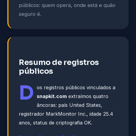
públicos: quem opera, onde está e quão
seguro é.
Resumo de registros
públicos
D
os registros públicos vinculados a
snapkit.com
extraímos quatro
âncoras: país United States,
registrador MarkMonitor Inc., idade 25.4
anos, status de criptografia OK.