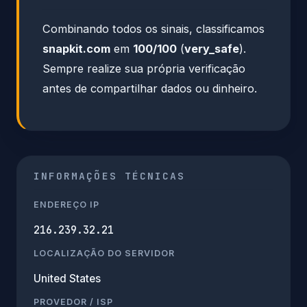
Combinando todos os sinais, classificamos
snapkit.com
em
100/100
(
very_safe
).
Sempre realize sua própria verificação
antes de compartilhar dados ou dinheiro.
INFORMAÇÕES TÉCNICAS
ENDEREÇO IP
216.239.32.21
LOCALIZAÇÃO DO SERVIDOR
United States
PROVEDOR / ISP