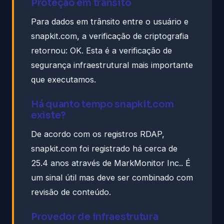
Proteção em trânsito
Para dados em trânsito entre o usuário e
snapkit.com, a verificação de criptografia
retornou: OK. Esta é a verificação de
segurança infraestrutural mais importante
que executamos.
Há quanto tempo snapkit.com
existe?
De acordo com os registros RDAP,
snapkit.com foi registrado há cerca de
25.4 anos através de MarkMonitor Inc.. É
um sinal útil mas deve ser combinado com
revisão de conteúdo.
Provedor de infraestrutura