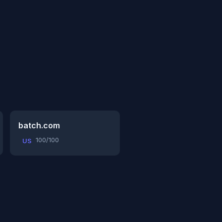
batch.com
100/100
US