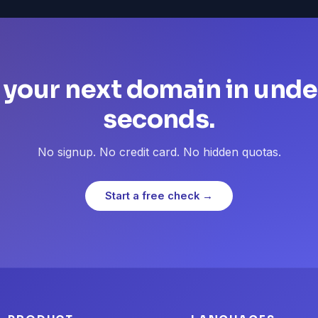
 your next domain in unde
seconds.
No signup. No credit card. No hidden quotas.
Start a free check →