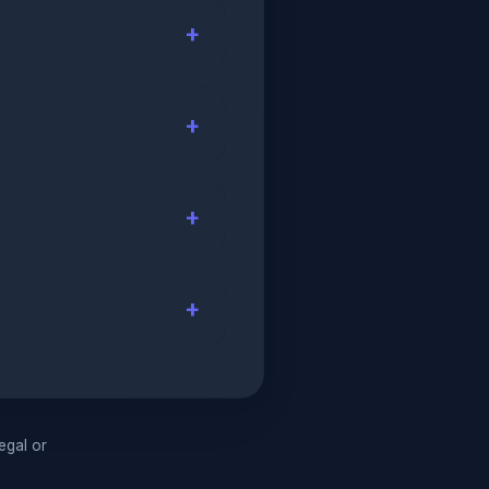
legal or