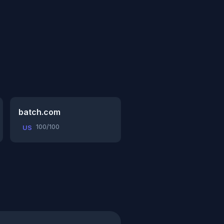
batch.com
100/100
US