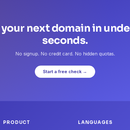
 your next domain in unde
seconds.
No signup. No credit card. No hidden quotas.
Start a free check →
PRODUCT
LANGUAGES