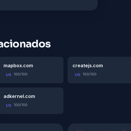
acionados
mapbox.com
createjs.com
100/100
100/100
US
US
adkernel.com
100/100
US