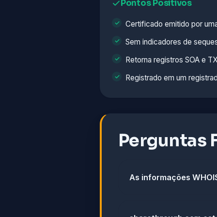
Pontos Positivos
Certificado emitido por u
Sem indicadores de seque
Retorna registros SOA e TX
Registrado em um registra
Perguntas 
As informações WHOIS