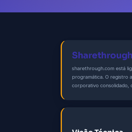
Sharethrough
sharethrough.com está li
programática. O registro 
corporativo consolidado, 