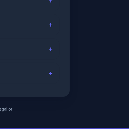
legal or