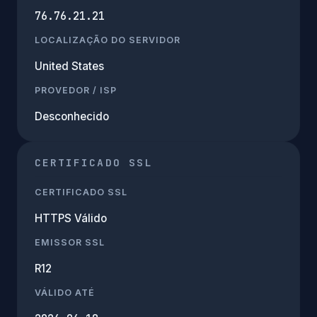
76.76.21.21
LOCALIZAÇÃO DO SERVIDOR
United States
PROVEDOR / ISP
Desconhecido
CERTIFICADO SSL
CERTIFICADO SSL
HTTPS Válido
EMISSOR SSL
R12
VÁLIDO ATÉ