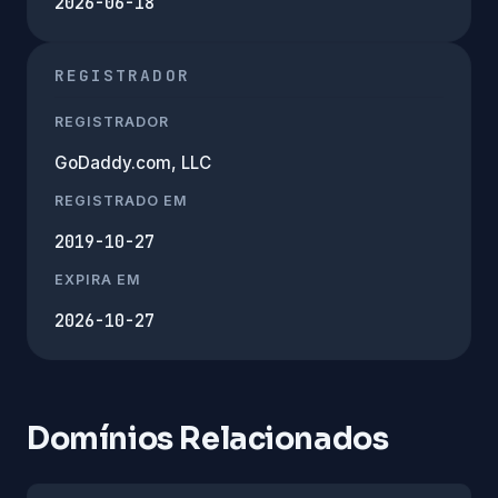
2026-06-18
REGISTRADOR
REGISTRADOR
GoDaddy.com, LLC
REGISTRADO EM
2019-10-27
EXPIRA EM
2026-10-27
Domínios Relacionados