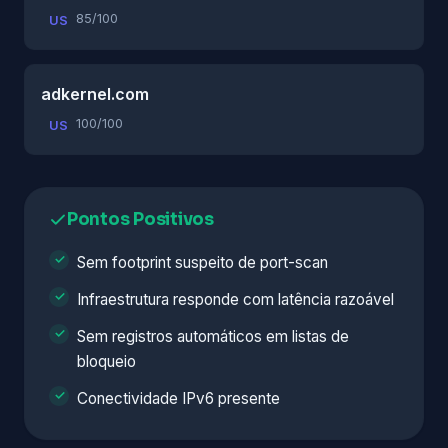
85/100
US
adkernel.com
100/100
US
Pontos Positivos
Sem footprint suspeito de port-scan
Infraestrutura responde com latência razoável
Sem registros automáticos em listas de
bloqueio
Conectividade IPv6 presente