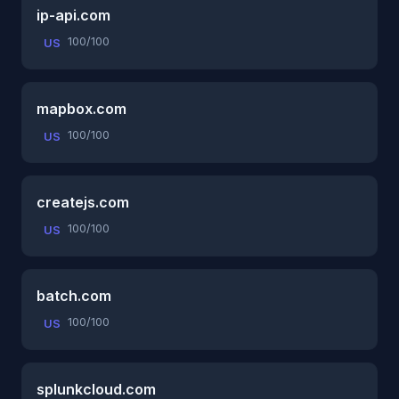
ip-api.com
100/100
US
mapbox.com
100/100
US
createjs.com
100/100
US
batch.com
100/100
US
splunkcloud.com