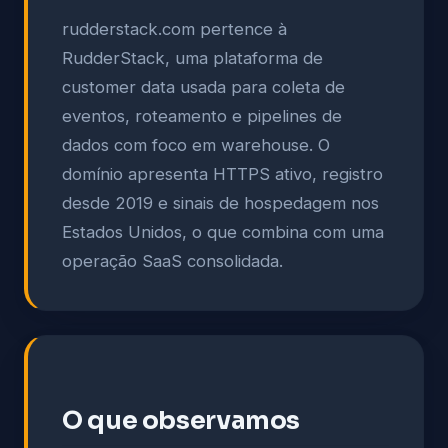
rudderstack.com pertence à
RudderStack, uma plataforma de
customer data usada para coleta de
eventos, roteamento e pipelines de
dados com foco em warehouse. O
domínio apresenta HTTPS ativo, registro
desde 2019 e sinais de hospedagem nos
Estados Unidos, o que combina com uma
operação SaaS consolidada.
O que observamos