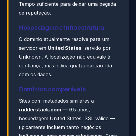
Tempo suficiente para deixar uma pegada
de reputação.
Hospedagem e infraestrutura
O domínio atualmente resolve para um
servidor em
United States
, servido por
Unknown. A localização não equivale à
confiança, mas indica qual jurisdição lida
com os dados.
Domínios comparáveis
Sites com metadados similares a
rudderstack.com
— 6.5 anos,
hospedagem United States, SSL válido —
tipicamente incluem tanto negócios
legítimos quanto cascas rebatizadas. Trate