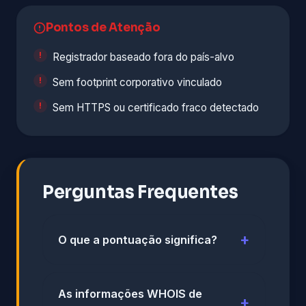
Pontos de Atenção
Registrador baseado fora do país-alvo
Sem footprint corporativo vinculado
Sem HTTPS ou certificado fraco detectado
Perguntas Frequentes
O que a pontuação significa?
As informações WHOIS de