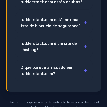
rudderstack.com estão ocultas?
rudderstack.com está em uma
lista de bloqueio de segurança?
rudderstack.com é um site de
phishing?
O que parece arriscado em
rudderstack.com?
This report is generated automatically from public technical