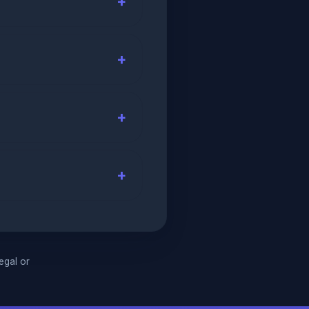
legal or