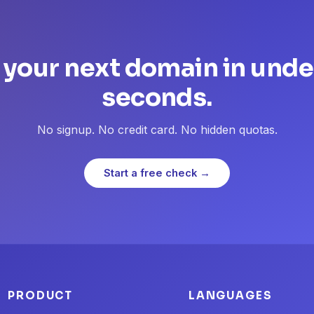
 your next domain in unde
seconds.
No signup. No credit card. No hidden quotas.
Start a free check →
PRODUCT
LANGUAGES