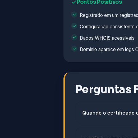
Pontos Positivos
Registrado em um registra
Configuração consistente 
Dados WHOIS acessíveis
Domínio aparece em logs C
Perguntas 
Quando o certificado de