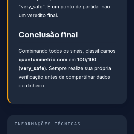
"very_safe". É um ponto de partida, não
um veredito final.
Conclusão final
Combinando todos os sinais, classificamos
quantummetric.com
em
100/100
(
very_safe
). Sempre realize sua própria
verificação antes de compartilhar dados
ou dinheiro.
INFORMAÇÕES TÉCNICAS