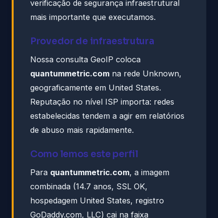
verificação de segurança infraestrutural
mais importante que executamos.
Provedor de infraestrutura
Nossa consulta GeoIP coloca
quantummetric.com
na rede Unknown,
geograficamente em United States.
Reputação no nível ISP importa: redes
estabelecidas tendem a agir em relatórios
de abuso mais rapidamente.
Como lemos este perfil
Para
quantummetric.com
, a imagem
combinada (14.7 anos, SSL OK,
hospedagem United States, registro
GoDaddy.com, LLC) cai na faixa