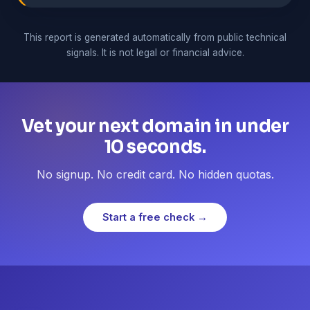
This report is generated automatically from public technical
signals. It is not legal or financial advice.
Vet your next domain in under
10 seconds.
No signup. No credit card. No hidden quotas.
Start a free check →