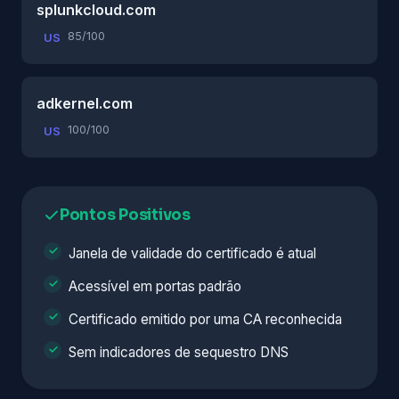
splunkcloud.com
85/100
US
adkernel.com
100/100
US
Pontos Positivos
Janela de validade do certificado é atual
Acessível em portas padrão
Certificado emitido por uma CA reconhecida
Sem indicadores de sequestro DNS