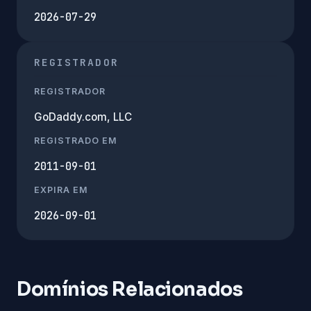
2026-07-29
REGISTRADOR
REGISTRADOR
GoDaddy.com, LLC
REGISTRADO EM
2011-09-01
EXPIRA EM
2026-09-01
Domínios Relacionados