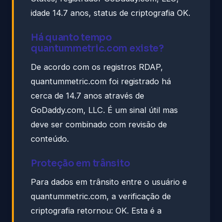
idade 14.7 anos, status de criptografia OK.
Há quanto tempo
quantummetric.com existe?
De acordo com os registros RDAP,
quantummetric.com foi registrado há
cerca de 14.7 anos através de
GoDaddy.com, LLC. É um sinal útil mas
deve ser combinado com revisão de
conteúdo.
Proteção em trânsito
Para dados em trânsito entre o usuário e
quantummetric.com, a verificação de
criptografia retornou: OK. Esta é a