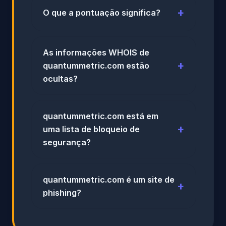
O que a pontuação significa?
As informações WHOIS de
quantummetric.com estão
ocultas?
quantummetric.com está em
uma lista de bloqueio de
segurança?
quantummetric.com é um site de
phishing?