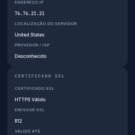
ENDEREÇO IP
76.76.21.21
LOCALIZAÇÃO DO SERVIDOR
United States
PROVEDOR / ISP
Desconhecido
CERTIFICADO SSL
CERTIFICADO SSL
HTTPS Válido
EMISSOR SSL
R12
VÁLIDO ATÉ