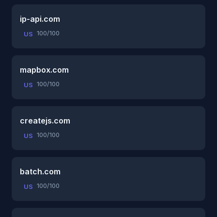
ip-api.com
100/100
US
mapbox.com
100/100
US
createjs.com
100/100
US
batch.com
100/100
US