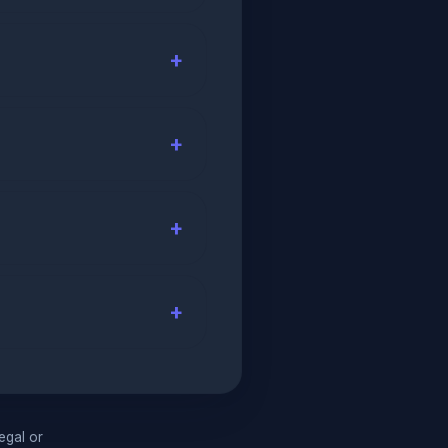
legal or