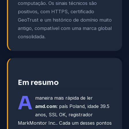
computação. Os sinais técnicos são
positivos, com HTTPS, certificado
GeoTrust e um histórico de domínio muito
antigo, compatível com uma marca global
consolidada.
Em resumo
A
maneira mais rápida de ler
amd.com
: país Poland, idade 39.5
anos, SSL OK, registrador
MarkMonitor Inc.. Cada um desses pontos