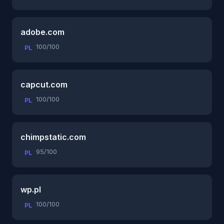
adobe.com
100/100
PL
capcut.com
100/100
PL
chimpstatic.com
95/100
PL
wp.pl
100/100
PL