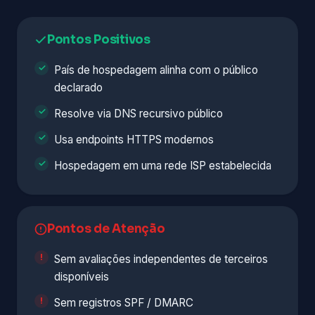
Pontos Positivos
País de hospedagem alinha com o público
declarado
Resolve via DNS recursivo público
Usa endpoints HTTPS modernos
Hospedagem em uma rede ISP estabelecida
Pontos de Atenção
Sem avaliações independentes de terceiros
disponíveis
Sem registros SPF / DMARC