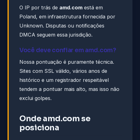
O IP por trás de
amd.com
está em
Poland, em infraestrutura fornecida por
Unknown. Disputas ou notificações
DMCA seguem essa jurisdição.
Você deve confiar em amd.com?
Nossa pontuação é puramente técnica.
Sites com SSL válido, vários anos de
histórico e um registrador respeitável
tendem a pontuar mais alto, mas isso não
exclui golpes.
Onde amd.com se
posiciona