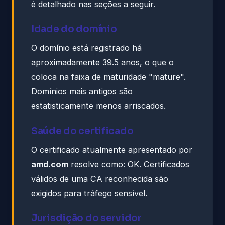
é detalhado nas seções a seguir.
Idade do domínio
O domínio está registrado há
aproximadamente 39.5 anos, o que o
coloca na faixa de maturidade "mature".
Domínios mais antigos são
estatisticamente menos arriscados.
Saúde do certificado
O certificado atualmente apresentado por
amd.com
resolve como: OK. Certificados
válidos de uma CA reconhecida são
exigidos para tráfego sensível.
Jurisdição do servidor