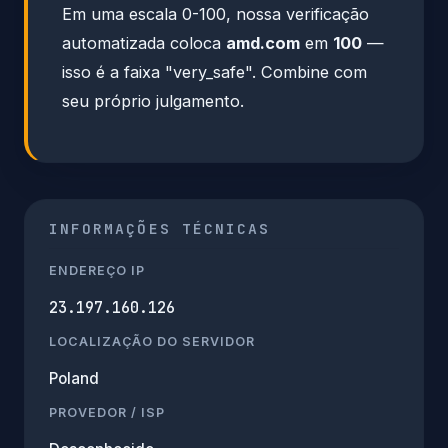
Em uma escala 0-100, nossa verificação
automatizada coloca
amd.com
em
100
—
isso é a faixa "very_safe". Combine com
seu próprio julgamento.
INFORMAÇÕES TÉCNICAS
ENDEREÇO IP
23.197.160.126
LOCALIZAÇÃO DO SERVIDOR
Poland
PROVEDOR / ISP