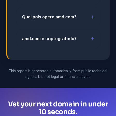
Qual país opera amd.com?
amd.com é criptografado?
This report is generated automatically from public technical
signals. It is not legal or financial advice.
Vet your next domain in under
10 seconds.