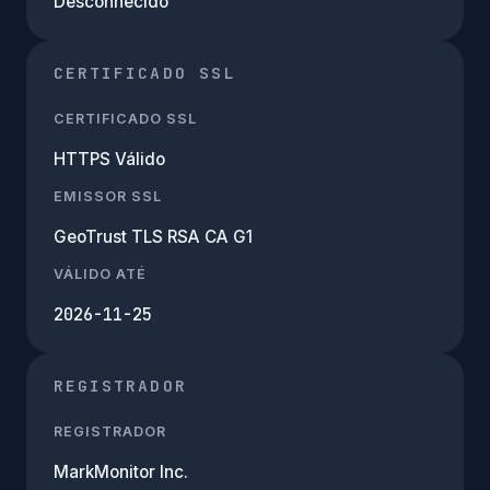
Desconhecido
CERTIFICADO SSL
CERTIFICADO SSL
HTTPS Válido
EMISSOR SSL
GeoTrust TLS RSA CA G1
VÁLIDO ATÉ
2026-11-25
REGISTRADOR
REGISTRADOR
MarkMonitor Inc.