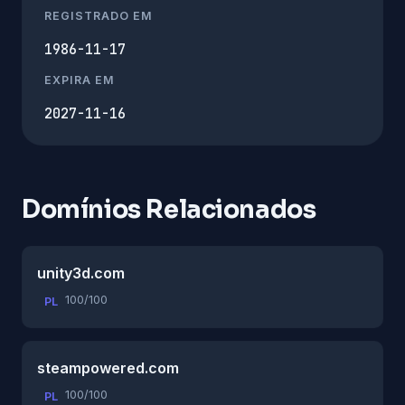
REGISTRADO EM
1986-11-17
EXPIRA EM
2027-11-16
Domínios Relacionados
unity3d.com
100/100
PL
steampowered.com
100/100
PL