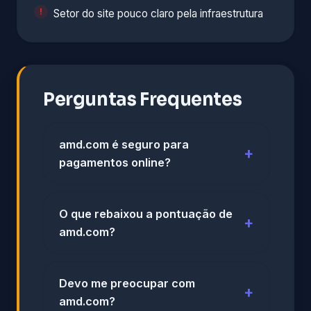
Setor do site pouco claro pela infraestrutura
Perguntas Frequentes
amd.com é seguro para
pagamentos online?
O que rebaixou a pontuação de
amd.com?
Devo me preocupar com
amd.com?