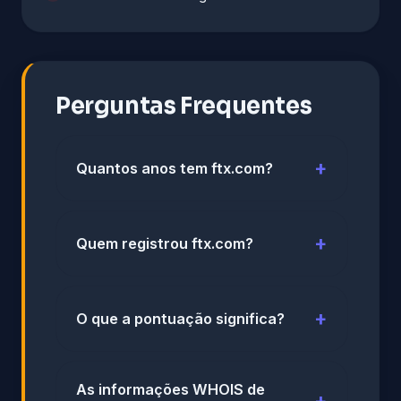
Perguntas Frequentes
Quantos anos tem ftx.com?
Quem registrou ftx.com?
O que a pontuação significa?
As informações WHOIS de