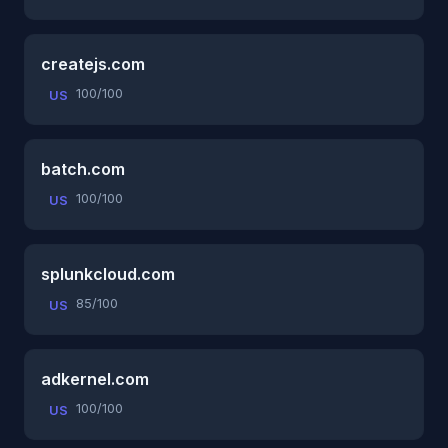
createjs.com
100/100
US
batch.com
100/100
US
splunkcloud.com
85/100
US
adkernel.com
100/100
US