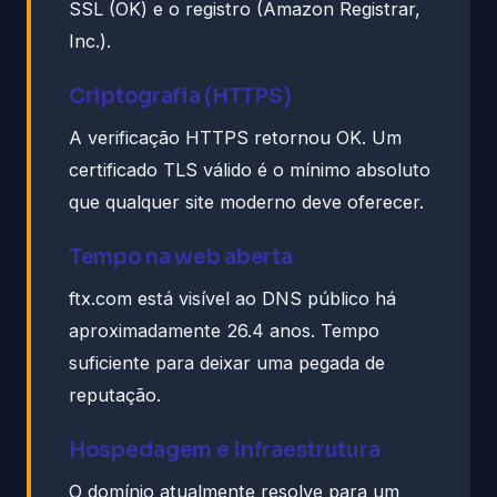
SSL (OK) e o registro (Amazon Registrar,
Inc.).
Criptografia (HTTPS)
A verificação HTTPS retornou OK. Um
certificado TLS válido é o mínimo absoluto
que qualquer site moderno deve oferecer.
Tempo na web aberta
ftx.com está visível ao DNS público há
aproximadamente 26.4 anos. Tempo
suficiente para deixar uma pegada de
reputação.
Hospedagem e infraestrutura
O domínio atualmente resolve para um