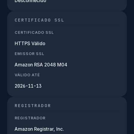
Desconhecido
CERTIFICADO SSL
CERTIFICADO SSL
HTTPS Válido
EMISSOR SSL
Amazon RSA 2048 M04
VÁLIDO ATÉ
2026-11-13
REGISTRADOR
REGISTRADOR
Amazon Registrar, Inc.