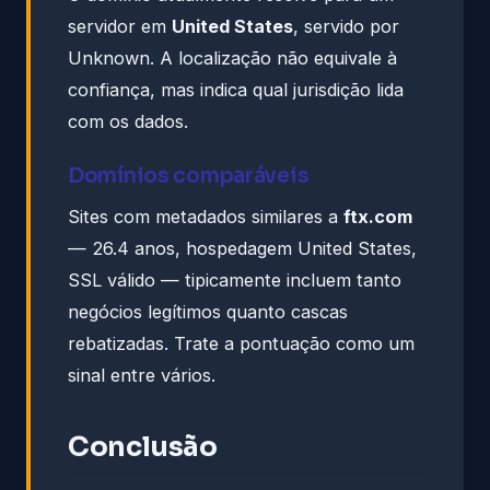
servidor em
United States
, servido por
Unknown. A localização não equivale à
confiança, mas indica qual jurisdição lida
com os dados.
Domínios comparáveis
Sites com metadados similares a
ftx.com
— 26.4 anos, hospedagem United States,
SSL válido — tipicamente incluem tanto
negócios legítimos quanto cascas
rebatizadas. Trate a pontuação como um
sinal entre vários.
Conclusão