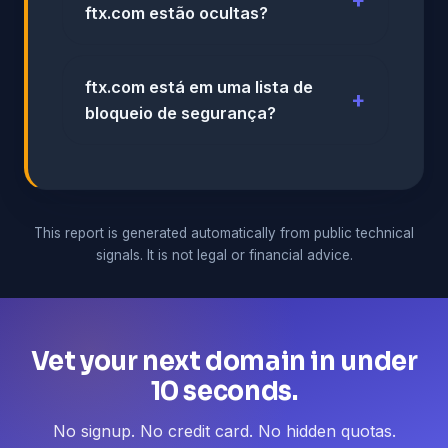
ftx.com estão ocultas?
ftx.com está em uma lista de
bloqueio de segurança?
This report is generated automatically from public technical
signals. It is not legal or financial advice.
Vet your next domain in under
10 seconds.
No signup. No credit card. No hidden quotas.