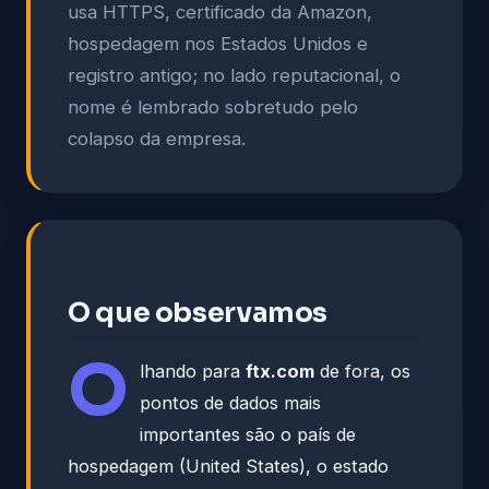
usa HTTPS, certificado da Amazon,
hospedagem nos Estados Unidos e
registro antigo; no lado reputacional, o
nome é lembrado sobretudo pelo
colapso da empresa.
O que observamos
O
lhando para
ftx.com
de fora, os
pontos de dados mais
importantes são o país de
hospedagem (United States), o estado