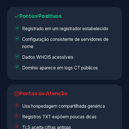
Pontos Positivos
Registrado em um registrador estabelecido
Configuração consistente de servidores de
nome
Dados WHOIS acessíveis
Domínio aparece em logs CT públicos
Pontos de Atenção
Usa hospedagem compartilhada genérica
Registros TXT expõem poucas dicas
TLS aceita cifras antigas