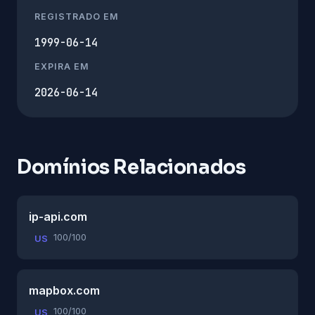
REGISTRADO EM
1999-06-14
EXPIRA EM
2026-06-14
Domínios Relacionados
ip-api.com
100/100
US
mapbox.com
100/100
US