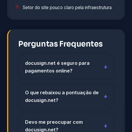
Setor do site pouco claro pela infraestrutura
Perguntas Frequentes
docusign.net é seguro para
pagamentos online?
O que rebaixou a pontuação de
docusign.net?
Devo me preocupar com
docusign.net?