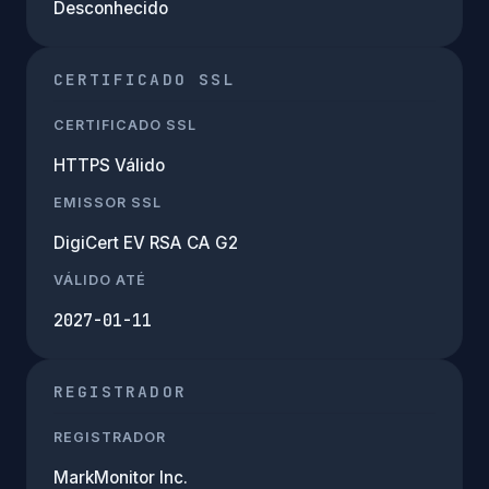
Desconhecido
CERTIFICADO SSL
CERTIFICADO SSL
HTTPS Válido
EMISSOR SSL
DigiCert EV RSA CA G2
VÁLIDO ATÉ
2027-01-11
REGISTRADOR
REGISTRADOR
MarkMonitor Inc.