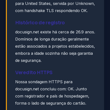
para United States, servida por Unknown,
com handshake TLS respondendo OK.
Histórico de registro
docusign.net existe há cerca de 26.9 anos.
Domínios de longa duração geralmente
estão associados a projetos estabelecidos,
embora a idade sozinha não seja garantia
de segurança.
Veredito HTTPS
Nossa sondagem HTTPS para
docusign.net concluiu com: OK. Junto
com registrador e país de hospedagem,
forma o lado de segurança do cartão.