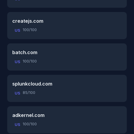
createjs.com
100/100
US
batch.com
100/100
US
splunkcloud.com
85/100
US
adkernel.com
100/100
US