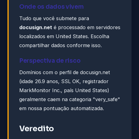
Onde os dados vivem
Tudo que você submete para
docusign.net
é processado em servidores
localizados em United States. Escolha
compartilhar dados conforme isso.
Perspectiva de risco
Domínios com o perfil de docusign.net
(idade 26.9 anos, SSL OK, registrador
MarkMonitor Inc., país United States)
geralmente caem na categoria "very_safe"
em nossa pontuação automatizada.
Veredito