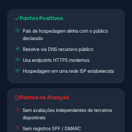
Pontos Positivos
País de hospedagem alinha com o público
declarado
Resolve via DNS recursivo público
Usa endpoints HTTPS modernos
Hospedagem em uma rede ISP estabelecida
Pontos de Atenção
Sem avaliações independentes de terceiros
disponíveis
Sem registros SPF / DMARC