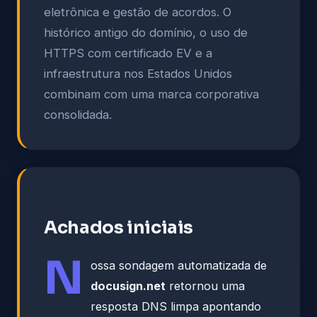
eletrônica e gestão de acordos. O
histórico antigo do domínio, o uso de
HTTPS com certificado EV e a
infraestrutura nos Estados Unidos
combinam com uma marca corporativa
consolidada.
Achados iniciais
N
ossa sondagem automatizada de
docusign.net
retornou uma
resposta DNS limpa apontando