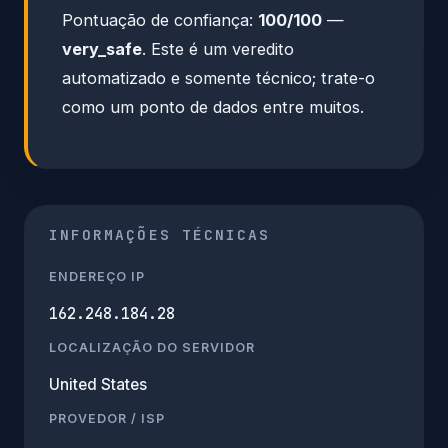
Pontuação de confiança:
100/100
—
very_safe
. Este é um veredito
automatizado e somente técnico; trate-o
como um ponto de dados entre muitos.
INFORMAÇÕES TÉCNICAS
ENDEREÇO IP
162.248.184.28
LOCALIZAÇÃO DO SERVIDOR
United States
PROVEDOR / ISP