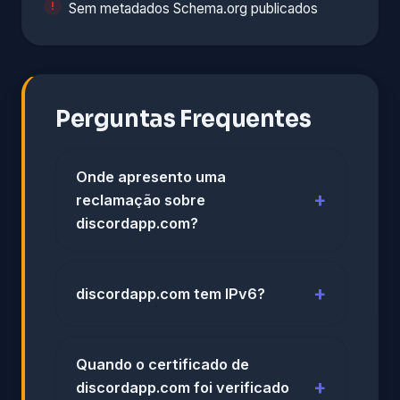
Sem metadados Schema.org publicados
Perguntas Frequentes
Onde apresento uma
reclamação sobre
discordapp.com?
discordapp.com tem IPv6?
Quando o certificado de
discordapp.com foi verificado