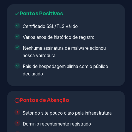
Pontos Positivos
Certificado SSL/TLS válido
Vários anos de histórico de registro
Nenhuma assinatura de malware acionou
nossa varredura
País de hospedagem alinha com o público
declarado
Pontos de Atenção
Setor do site pouco claro pela infraestrutura
Domínio recentemente registrado