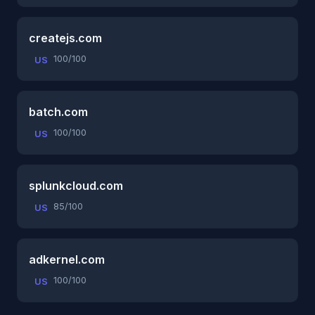
createjs.com
100/100
US
batch.com
100/100
US
splunkcloud.com
85/100
US
adkernel.com
100/100
US