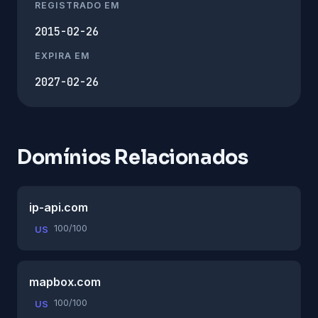
REGISTRADO EM
2015-02-26
EXPIRA EM
2027-02-26
Domínios Relacionados
ip-api.com
100/100
US
mapbox.com
100/100
US