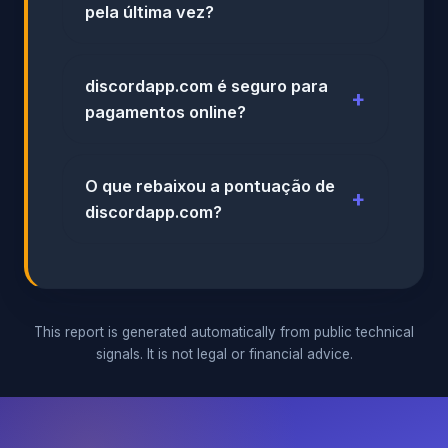
pela última vez?
discordapp.com é seguro para
pagamentos online?
O que rebaixou a pontuação de
discordapp.com?
This report is generated automatically from public technical
signals. It is not legal or financial advice.