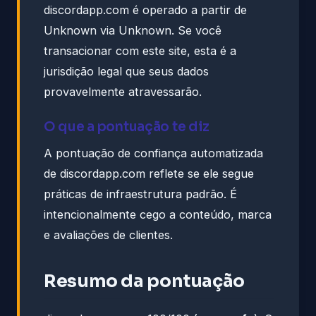
discordapp.com é operado a partir de
Unknown via Unknown. Se você
transacionar com este site, esta é a
jurisdição legal que seus dados
provavelmente atravessarão.
O que a pontuação te diz
A pontuação de confiança automatizada
de discordapp.com reflete se ele segue
práticas de infraestrutura padrão. É
intencionalmente cego a conteúdo, marca
e avaliações de clientes.
Resumo da pontuação