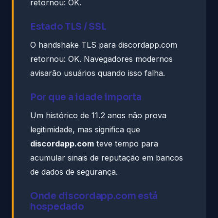
retornou: OK.
Estado TLS / SSL
O handshake TLS para discordapp.com
retornou: OK. Navegadores modernos
avisarão usuários quando isso falha.
Por que a idade importa
Um histórico de 11.2 anos não prova
legitimidade, mas significa que
discordapp.com
teve tempo para
acumular sinais de reputação em bancos
de dados de segurança.
Onde discordapp.com está
hospedado