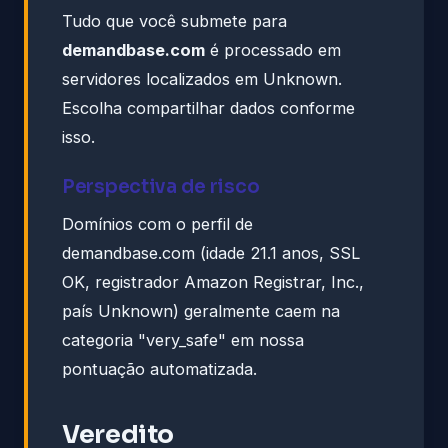
Tudo que você submete para
demandbase.com
é processado em
servidores localizados em Unknown.
Escolha compartilhar dados conforme
isso.
Perspectiva de risco
Domínios com o perfil de
demandbase.com (idade 21.1 anos, SSL
OK, registrador Amazon Registrar, Inc.,
país Unknown) geralmente caem na
categoria "very_safe" em nossa
pontuação automatizada.
Veredito