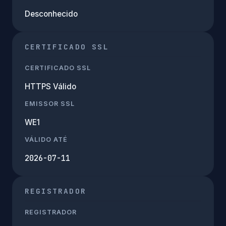
Desconhecido
CERTIFICADO SSL
CERTIFICADO SSL
HTTPS Válido
EMISSOR SSL
WE1
VÁLIDO ATÉ
2026-07-11
REGISTRADOR
REGISTRADOR