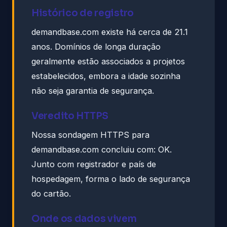
Histórico de registro
demandbase.com existe há cerca de 21.1
anos. Domínios de longa duração
geralmente estão associados a projetos
estabelecidos, embora a idade sozinha
não seja garantia de segurança.
Veredito HTTPS
Nossa sondagem HTTPS para
demandbase.com concluiu com: OK.
Junto com registrador e país de
hospedagem, forma o lado de segurança
do cartão.
Onde os dados vivem