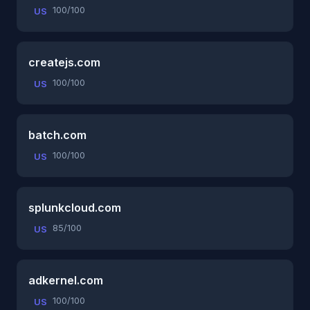
100/100
US
createjs.com
100/100
US
batch.com
100/100
US
splunkcloud.com
85/100
US
adkernel.com
100/100
US