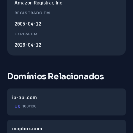
Amazon Registrar, Inc.
REGISTRADO EM
2005-04-12
EXPIRA EM
2028-04-12
Domínios Relacionados
ip-api.com
100/100
US
mapbox.com