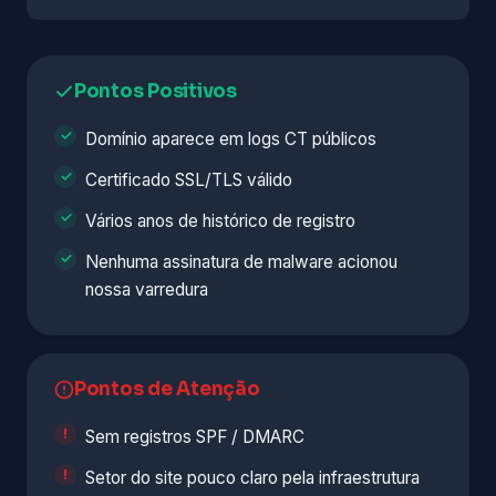
Pontos Positivos
Domínio aparece em logs CT públicos
Certificado SSL/TLS válido
Vários anos de histórico de registro
Nenhuma assinatura de malware acionou
nossa varredura
Pontos de Atenção
Sem registros SPF / DMARC
Setor do site pouco claro pela infraestrutura