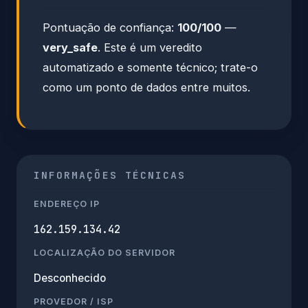
Pontuação de confiança:
100/100
—
very_safe
. Este é um veredito
automatizado e somente técnico; trate-o
como um ponto de dados entre muitos.
INFORMAÇÕES TÉCNICAS
ENDEREÇO IP
162.159.134.42
LOCALIZAÇÃO DO SERVIDOR
Desconhecido
PROVEDOR / ISP