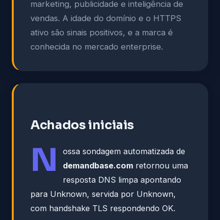
marketing, publicidade e inteligência de
vendas. A idade do domínio e o HTTPS
ativo são sinais positivos, e a marca é
conhecida no mercado enterprise.
Achados iniciais
N
ossa sondagem automatizada de
demandbase.com
retornou uma
resposta DNS limpa apontando
para Unknown, servida por Unknown,
com handshake TLS respondendo OK.