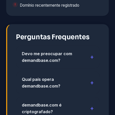
Domínio recentemente registrado
Perguntas Frequentes
Devo me preocupar com
demandbase.com?
Qual país opera
demandbase.com?
demandbase.com é
criptografado?