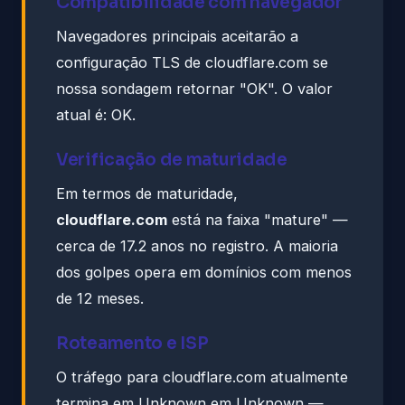
Compatibilidade com navegador
Navegadores principais aceitarão a
configuração TLS de cloudflare.com se
nossa sondagem retornar "OK". O valor
atual é: OK.
Verificação de maturidade
Em termos de maturidade,
cloudflare.com
está na faixa "mature" —
cerca de 17.2 anos no registro. A maioria
dos golpes opera em domínios com menos
de 12 meses.
Roteamento e ISP
O tráfego para cloudflare.com atualmente
termina em Unknown em Unknown —