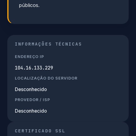
públicos.
INFORMAÇÕES TÉCNICAS
ENDEREÇO IP
104.16.133.229
LOCALIZAÇÃO DO SERVIDOR
Desconhecido
PROVEDOR / ISP
Desconhecido
CERTIFICADO SSL