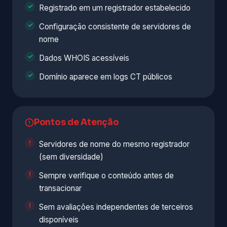
Registrado em um registrador estabelecido
Configuração consistente de servidores de
nome
Dados WHOIS acessíveis
Domínio aparece em logs CT públicos
Pontos de Atenção
Servidores de nome do mesmo registrador
(sem diversidade)
Sempre verifique o conteúdo antes de
transacionar
Sem avaliações independentes de terceiros
disponíveis