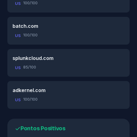
100/100
US
batch.com
100/100
US
splunkcloud.com
85/100
US
adkernel.com
100/100
US
Pontos Positivos