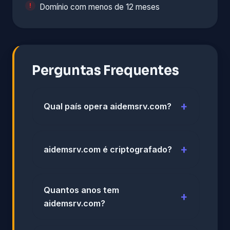
Domínio com menos de 12 meses
Perguntas Frequentes
Qual país opera aidemsrv.com?
aidemsrv.com é criptografado?
Quantos anos tem
aidemsrv.com?