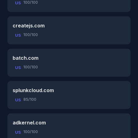
100/100
US
createjs.com
100/100
US
batch.com
100/100
US
splunkcloud.com
85/100
US
adkernel.com
100/100
US