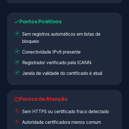
Pontos Positivos
Sem registros automáticos em listas de
bloqueio
Conectividade IPv6 presente
Registrador verificado pela ICANN
Janela de validade do certificado é atual
Pontos de Atenção
Sem HTTPS ou certificado fraco detectado
Autoridade certificadora menos comum