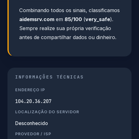
Combinando todos os sinais, classificamos
aidemsrv.com
em
85/100
(
very_safe
).
Sempre realize sua própria verificação
antes de compartilhar dados ou dinheiro.
INFORMAÇÕES TÉCNICAS
ENDEREÇO IP
104.20.36.207
LOCALIZAÇÃO DO SERVIDOR
Desconhecido
PROVEDOR / ISP