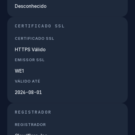
Desconhecido
CERTIFICADO SSL
CERTIFICADO SSL
HTTPS Válido
EMISSOR SSL
WE1
VÁLIDO ATÉ
2026-08-01
REGISTRADOR
REGISTRADOR