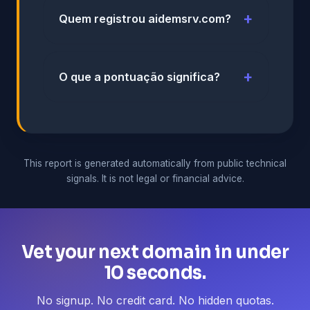
Quem registrou aidemsrv.com?
O que a pontuação significa?
This report is generated automatically from public technical
signals. It is not legal or financial advice.
Vet your next domain in under
10 seconds.
No signup. No credit card. No hidden quotas.