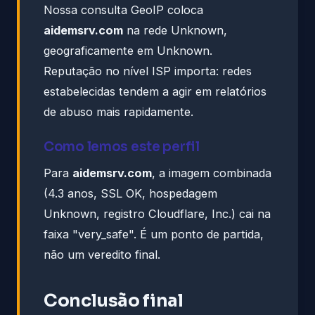
Nossa consulta GeoIP coloca
aidemsrv.com
na rede Unknown,
geograficamente em Unknown.
Reputação no nível ISP importa: redes
estabelecidas tendem a agir em relatórios
de abuso mais rapidamente.
Como lemos este perfil
Para
aidemsrv.com
, a imagem combinada
(4.3 anos, SSL OK, hospedagem
Unknown, registro Cloudflare, Inc.) cai na
faixa "very_safe". É um ponto de partida,
não um veredito final.
Conclusão final