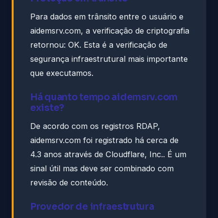
Para dados em trânsito entre o usuário e
aidemsrv.com, a verificação de criptografia
retornou: OK. Esta é a verificação de
segurança infraestrutural mais importante
que executamos.
Há quanto tempo aidemsrv.com
existe?
De acordo com os registros RDAP,
aidemsrv.com foi registrado há cerca de
4.3 anos através de Cloudflare, Inc.. É um
sinal útil mas deve ser combinado com
revisão de conteúdo.
Provedor de infraestrutura