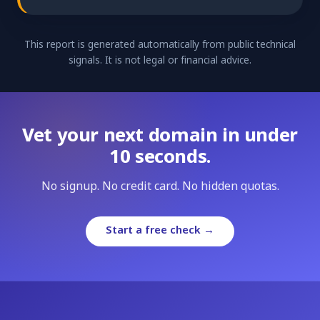
This report is generated automatically from public technical
signals. It is not legal or financial advice.
Vet your next domain in under
10 seconds.
No signup. No credit card. No hidden quotas.
Start a free check →