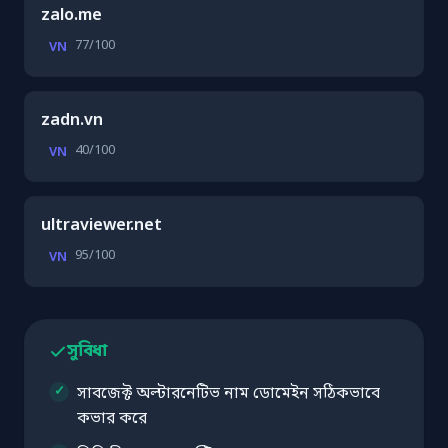
zalo.me
77/100
VN
zadn.vn
40/100
VN
ultraviewer.net
95/100
VN
সুবিধা
সাবজেক্ট অল্টারনেটিভ নাম ডোমেইন সঠিকভাবে
কভার করে