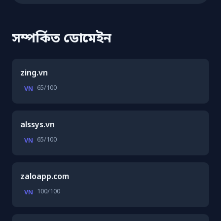
সম্পর্কিত ডোমেইন
zing.vn
65/100
VN
alssys.vn
65/100
VN
zaloapp.com
100/100
VN