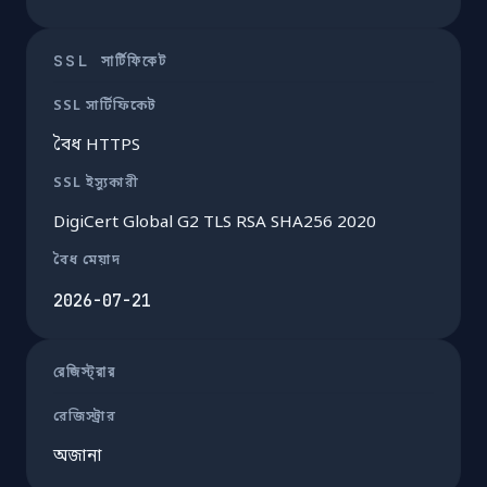
SSL সার্টিফিকেট
SSL সার্টিফিকেট
বৈধ HTTPS
SSL ইস্যুকারী
DigiCert Global G2 TLS RSA SHA256 2020
বৈধ মেয়াদ
2026-07-21
রেজিস্ট্রার
রেজিস্ট্রার
অজানা