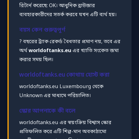
রিটার্ন করেছে: OK। আধুনিক ব্রাউজার
ব্যবহারকারীদের সতর্ক করবে যখন এটি ব্যর্থ হয়।
বয়স কেন গুরুত্বপূর্ণ
? বছরের ট্র্যাক রেকর্ড বৈধতার প্রমাণ নয়, তবে এর
অর্থ
worldoftanks.eu
এর খ্যাতি সংকেত জমা
করার সময় ছিল।
worldoftanks.eu কোথায় হোস্ট করা
worldoftanks.eu Luxembourg থেকে
Unknown এর মাধ্যমে পরিচালিত।
স্কোর আপনাকে কী বলে
worldoftanks.eu এর স্বয়ংক্রিয় বিশ্বাস স্কোর
প্রতিফলিত করে এটি শিল্প-মান অবকাঠামো