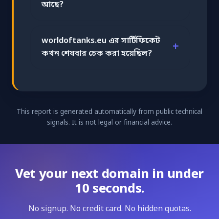
আছে?
worldoftanks.eu এর সার্টিফিকেট
কখন শেষবার চেক করা হয়েছিল?
This report is generated automatically from public technical
signals. It is not legal or financial advice.
Vet your next domain in under
10 seconds.
No signup. No credit card. No hidden quotas.