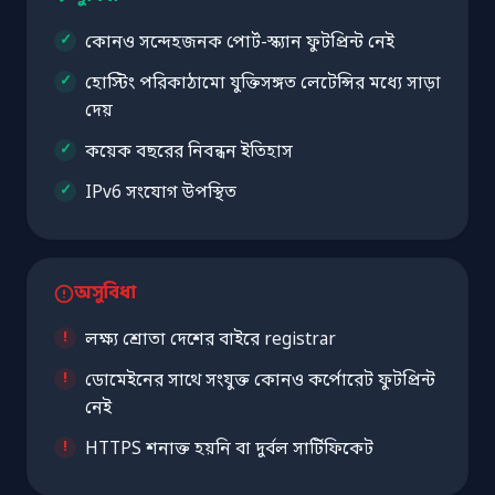
কোনও সন্দেহজনক পোর্ট-স্ক্যান ফুটপ্রিন্ট নেই
হোস্টিং পরিকাঠামো যুক্তিসঙ্গত লেটেন্সির মধ্যে সাড়া
দেয়
কয়েক বছরের নিবন্ধন ইতিহাস
IPv6 সংযোগ উপস্থিত
অসুবিধা
লক্ষ্য শ্রোতা দেশের বাইরে registrar
ডোমেইনের সাথে সংযুক্ত কোনও কর্পোরেট ফুটপ্রিন্ট
নেই
HTTPS শনাক্ত হয়নি বা দুর্বল সার্টিফিকেট