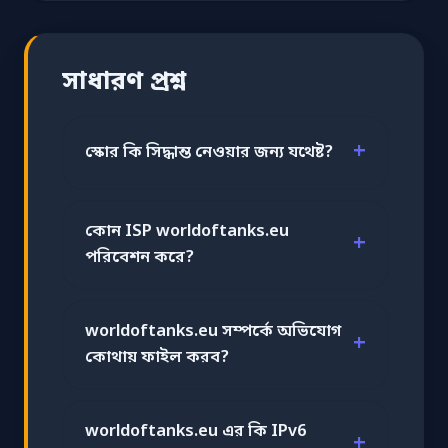
সাধারণ প্রশ্ন
স্কোর কি সিদ্ধান্ত নেওয়ার জন্য যথেষ্ট?
কোন ISP worldoftanks.eu
পরিবেশন করে?
worldoftanks.eu সম্পর্কে অভিযোগ
কোথায় ফাইল করব?
worldoftanks.eu এর কি IPv6