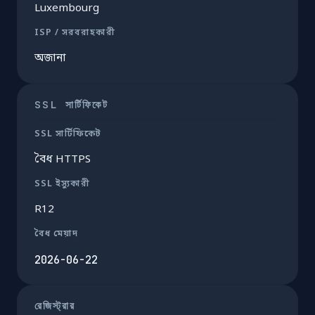
Luxembourg
ISP / সরবরাহকারী
অজানা
SSL সার্টিফিকেট
SSL সার্টিফিকেট
বৈধ HTTPS
SSL ইস্যুকারী
R12
বৈধ মেয়াদ
2026-06-22
রেজিস্ট্রার