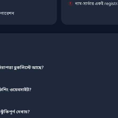
নাম-সার্ভার একই registra
নফিগারেশন
াপত্তা ব্লকলিস্টে আছে?
শিং ওয়েবসাইট?
ঁকিপূর্ণ দেখায়?