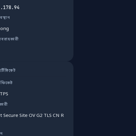
3.178.94
বস্থান
Kong
রবরাহকারী
্টিফিকেট
টিফিকেট
TTPS
ুকারী
t Secure Site OV G2 TLS CN R
াদ