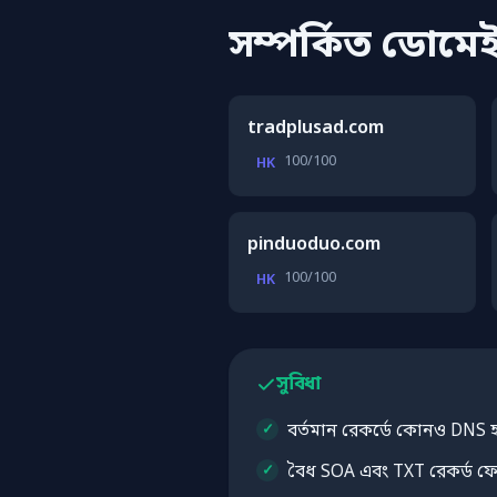
সম্পর্কিত ডোমে
tradplusad.com
100/100
HK
pinduoduo.com
100/100
HK
সুবিধা
বর্তমান রেকর্ডে কোনও DNS হ
বৈধ SOA এবং TXT রেকর্ড ফে