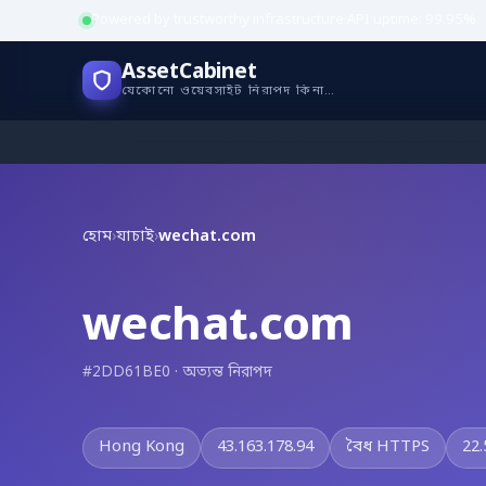
Powered by trustworthy infrastructure
·
API uptime: 99.95%
AssetCabinet
যেকোনো ওয়েবসাইট নিরাপদ কিনা যাচাই করুন
হোম
›
যাচাই
›
wechat.com
wechat.com
#2DD61BE0 · অত্যন্ত নিরাপদ
Hong Kong
43.163.178.94
বৈধ HTTPS
22.