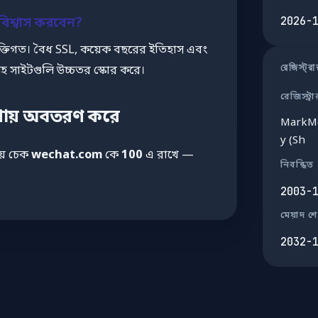
2026-
শ্বাস করবেন?
রযুক্তিগত। বৈধ SSL, কয়েক বছরের ইতিহাস এবং
রেজিস্ট্র
 সাইটগুলি উচ্চতর স্কোর করে।
রেজিস্ট্রা
ায় অবতরণ করে
MarkMo
y (Sh
িয় চেক
wechat.com
কে
100
এ রাখে —
নিবন্ধিত
2003-
মেয়াদ শ
2032-