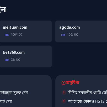
ইন
meituan.com
agoda.com
100/100
100/100
HK
HK
bet369.com
75/100
HK
অসুবিধা
াইজ্যাক সূচক নেই
সীমিত সর্বজনীন খ্যাতি ডে
রত দেয়
অ্যাপেক্সে কোনও HSTS হ