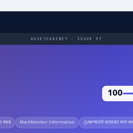
ASSETCABINET · ISSUE 97
100
5 বছর
MarkMonitor Information
আপডেট হয়েছে
3 মাস আ