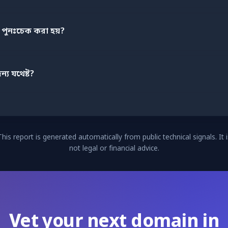
ুনঃচেক করা হয়?
ন্য যথেষ্ট?
This report is generated automatically from public technical signals. It i
not legal or financial advice.
Vet your next domain in