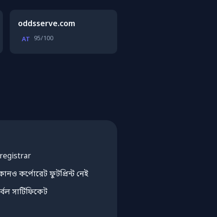
oddsserve.com
95/100
AT
 registrar
োনও কর্পোরেট ফুটপ্রিন্ট নেই
র্বল সার্টিফিকেট