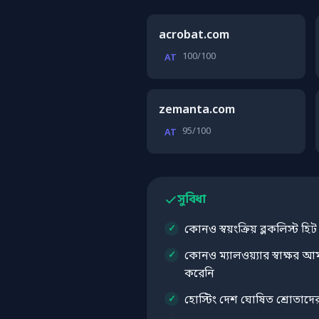
acrobat.com
100/100
AT
zemanta.com
95/100
AT
সুবিধা
কোনও স্বয়ংক্রিয় ব্লকলিস্ট হি
কোনও ম্যালওয়্যার স্বাক্ষর আমাদ
করেনি
হোস্টিং দেশ ঘোষিত শ্রোতাদের