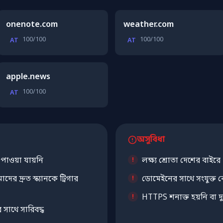
onenote.com
weather.com
100/100
100/100
AT
AT
apple.news
100/100
AT
অসুবিধা
ট পাওয়া যায়নি
লক্ষ্য শ্রোতা দেশের বাইরে
ের দ্রুত স্ক্যানকে ট্রিগার
ডোমেইনের সাথে সংযুক্ত ক
HTTPS শনাক্ত হয়নি বা দু
 সাথে সারিবদ্ধ