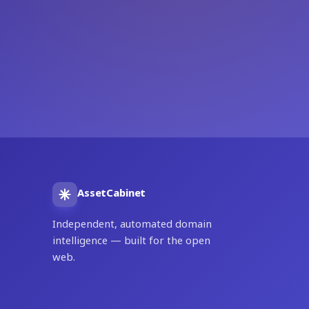
AssetCabinet
Independent, automated domain
intelligence — built for the open
web.