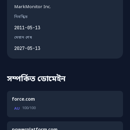
MarkMonitor Inc.
নিবন্ধিত
2011-05-13
মেয়াদ শেষ
2027-05-13
সম্পর্কিত ডোমেইন
force.com
100/100
AU
powerplatform.com