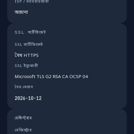
ISP / সরবরাহকারী
অজানা
SSL সার্টিফিকেট
SSL সার্টিফিকেট
বৈধ HTTPS
SSL ইস্যুকারী
Microsoft TLS G2 RSA CA OCSP 04
বৈধ মেয়াদ
2026-10-12
রেজিস্ট্রার
রেজিস্ট্রার