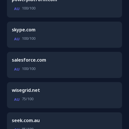
100/100
AU
skype.com
100/100
AU
salesforce.com
100/100
AU
wisegrid.net
75/100
AU
seek.com.au