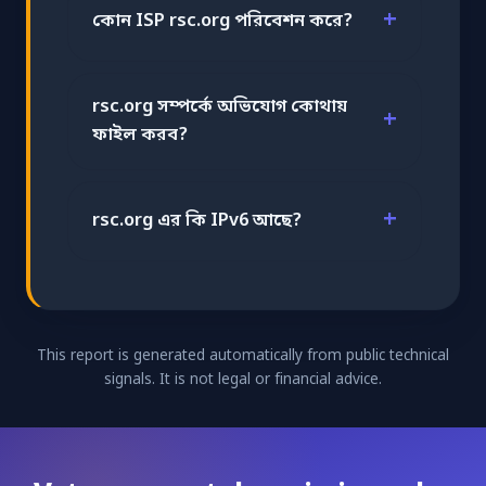
কোন ISP rsc.org পরিবেশন করে?
rsc.org সম্পর্কে অভিযোগ কোথায়
ফাইল করব?
rsc.org এর কি IPv6 আছে?
This report is generated automatically from public technical
signals. It is not legal or financial advice.