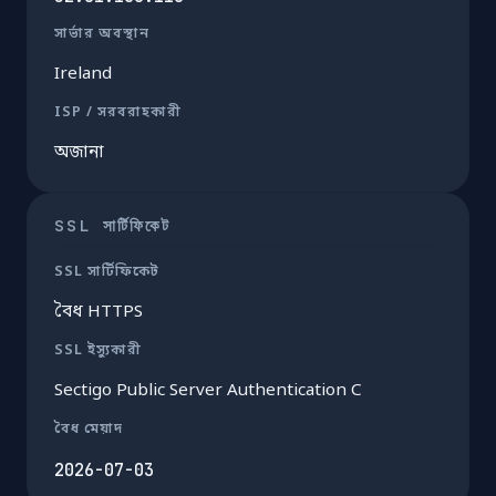
সার্ভার অবস্থান
Ireland
ISP / সরবরাহকারী
অজানা
SSL সার্টিফিকেট
SSL সার্টিফিকেট
বৈধ HTTPS
SSL ইস্যুকারী
Sectigo Public Server Authentication C
বৈধ মেয়াদ
2026-07-03