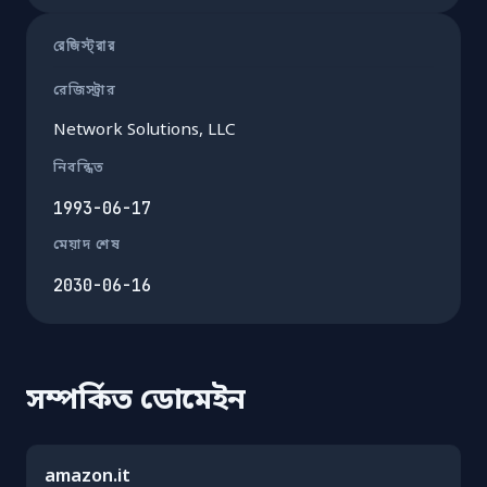
রেজিস্ট্রার
রেজিস্ট্রার
Network Solutions, LLC
নিবন্ধিত
1993-06-17
মেয়াদ শেষ
2030-06-16
সম্পর্কিত ডোমেইন
amazon.it