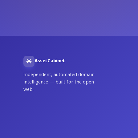
AssetCabinet
Independent, automated domain
intelligence — built for the open
web.