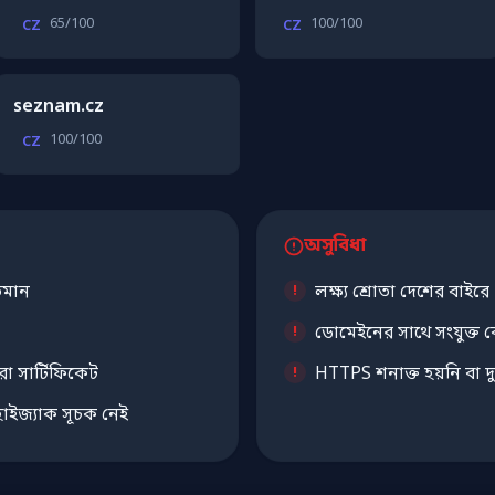
65/100
100/100
CZ
CZ
seznam.cz
100/100
CZ
অসুবিধা
তমান
লক্ষ্য শ্রোতা দেশের বাইরে
ডোমেইনের সাথে সংযুক্ত ক
রা সার্টিফিকেট
HTTPS শনাক্ত হয়নি বা দু
াইজ্যাক সূচক নেই