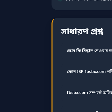
সাধারণ প্রশ্ন
স্কোর কি সিদ্ধান্ত নেওয়ার জ
কোন ISP fbsbx.com পর
fbsbx.com সম্পর্কে অভ