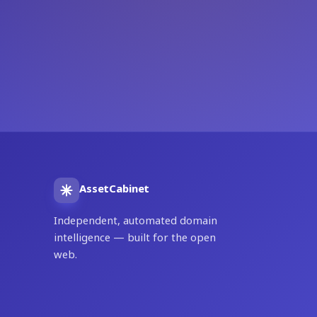
AssetCabinet
Independent, automated domain
intelligence — built for the open
web.