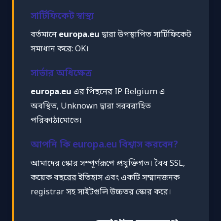
সার্টিফিকেট স্বাস্থ্য
বর্তমানে
europa.eu
দ্বারা উপস্থাপিত সার্টিফিকেট
সমাধান করে: OK।
সার্ভার অধিক্ষেত্র
europa.eu
এর পিছনের IP Belgium এ
অবস্থিত, Unknown দ্বারা সরবরাহিত
পরিকাঠামোতে।
আপনি কি europa.eu বিশ্বাস করবেন?
আমাদের স্কোর সম্পূর্ণরূপে প্রযুক্তিগত। বৈধ SSL,
কয়েক বছরের ইতিহাস এবং একটি সম্মানজনক
registrar সহ সাইটগুলি উচ্চতর স্কোর করে।