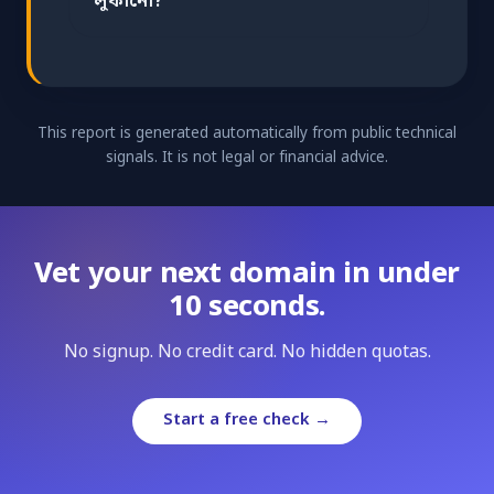
লুকানো?
This report is generated automatically from public technical
signals. It is not legal or financial advice.
Vet your next domain in under
10 seconds.
No signup. No credit card. No hidden quotas.
Start a free check →