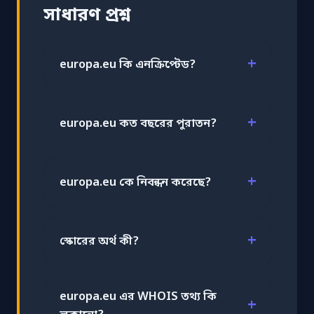
সাধারণ প্রশ্ন
europa.eu কি এনক্রিপ্টেড?
europa.eu কত বছরের পুরাতন?
europa.eu কে নিবন্ধন করেছে?
স্কোরের অর্থ কী?
europa.eu এর WHOIS তথ্য কি