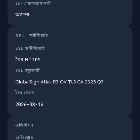
ISP / সরবরাহকারী
অজানা
SSL সার্টিফিকেট
SSL সার্টিফিকেট
বৈধ HTTPS
SSL ইস্যুকারী
GlobalSign Atlas R3 OV TLS CA 2025 Q3
বৈধ মেয়াদ
2026-08-14
রেজিস্ট্রার
রেজিস্ট্রার