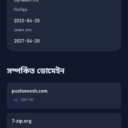
Dynadot Inc
নিবন্ধিত
2015-04-20
মেয়াদ শেষ
2027-04-20
সম্পর্কিত ডোমেইন
pushwoosh.com
100/100
FI
7-zip.org