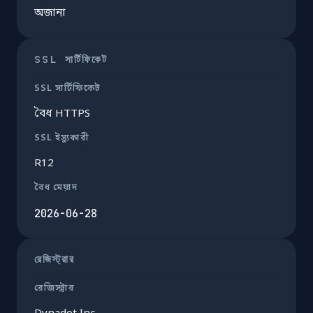
অজানা
SSL সার্টিফিকেট
SSL সার্টিফিকেট
বৈধ HTTPS
SSL ইস্যুকারী
R12
বৈধ মেয়াদ
2026-06-28
রেজিস্ট্রার
রেজিস্ট্রার