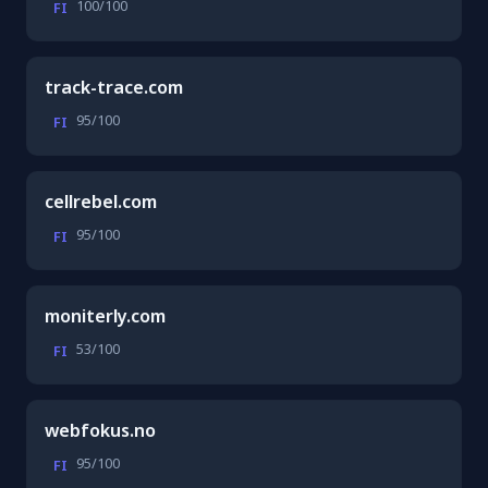
100/100
FI
track-trace.com
95/100
FI
cellrebel.com
95/100
FI
moniterly.com
53/100
FI
webfokus.no
95/100
FI