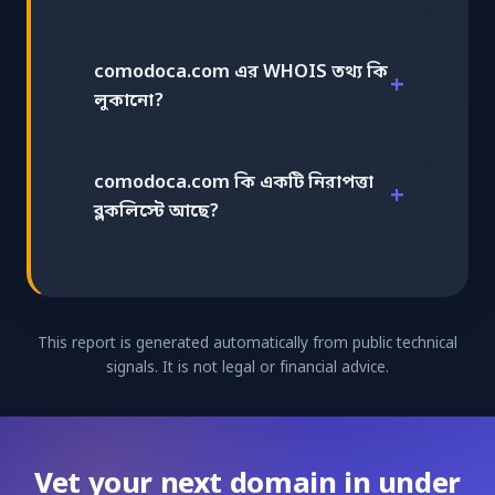
comodoca.com এর WHOIS তথ্য কি
লুকানো?
comodoca.com কি একটি নিরাপত্তা
ব্লকলিস্টে আছে?
This report is generated automatically from public technical
signals. It is not legal or financial advice.
Vet your next domain in under