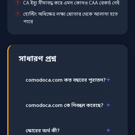
CA ইস্যু সীমাবদ্ধ করে এমন কোনও CAA রেকর্ড নেই
হোস্টিং অধিক্ষেত্র লক্ষ্য শ্রোতার থেকে আলাদা হতে
পারে
সাধারণ প্রশ্ন
comodoca.com কত বছরের পুরাতন?
comodoca.com কে নিবন্ধন করেছে?
স্কোরের অর্থ কী?