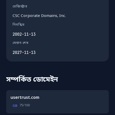
রেজিস্ট্রার
CSC Corporate Domains, Inc.
নিবন্ধিত
2002-11-13
মেয়াদ শেষ
2027-11-13
সম্পর্কিত ডোমেইন
usertrust.com
75/100
GB