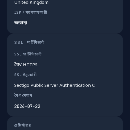
United Kingdom
ISP / সরবরাহকারী
অজানা
SSL সার্টিফিকেট
SSL সার্টিফিকেট
বৈধ HTTPS
SSL ইস্যুকারী
Sectigo Public Server Authentication C
বৈধ মেয়াদ
2026-07-22
রেজিস্ট্রার