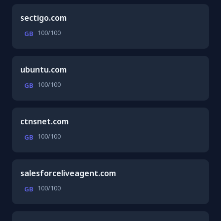
sectigo.com
100/100
GB
ubuntu.com
100/100
GB
ctnsnet.com
100/100
GB
salesforceliveagent.com
100/100
GB