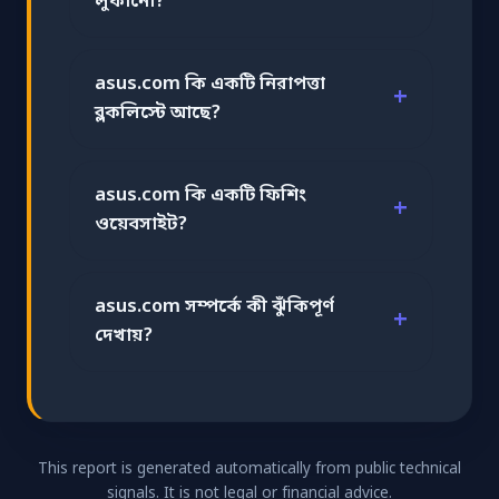
লুকানো?
asus.com কি একটি নিরাপত্তা
ব্লকলিস্টে আছে?
asus.com কি একটি ফিশিং
ওয়েবসাইট?
asus.com সম্পর্কে কী ঝুঁকিপূর্ণ
দেখায়?
This report is generated automatically from public technical
signals. It is not legal or financial advice.