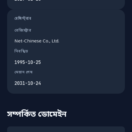
রেজিস্ট্রার
রেজিস্ট্রার
Net-Chinese Co., Ltd.
নিবন্ধিত
1995-10-25
মেয়াদ শেষ
2031-10-24
সম্পর্কিত ডোমেইন