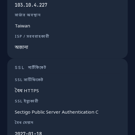
103.10.4.227
সার্ভার অবস্থান
Taiwan
ISP / সরবরাহকারী
অজানা
SSL সার্টিফিকেট
SSL সার্টিফিকেট
বৈধ HTTPS
SSL ইস্যুকারী
Sectigo Public Server Authentication C
বৈধ মেয়াদ
2027-01-18