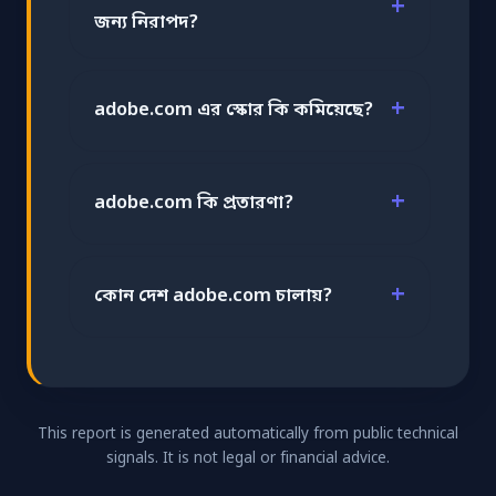
জন্য নিরাপদ?
adobe.com এর স্কোর কি কমিয়েছে?
adobe.com কি প্রতারণা?
কোন দেশ adobe.com চালায়?
This report is generated automatically from public technical
signals. It is not legal or financial advice.