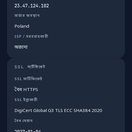
23.47.124.102
সার্ভার অবস্থান
Poland
ISP / সরবরাহকারী
অজানা
SSL সার্টিফিকেট
SSL সার্টিফিকেট
বৈধ HTTPS
SSL ইস্যুকারী
DigiCert Global G3 TLS ECC SHA384 2020
বৈধ মেয়াদ
2027-01-04