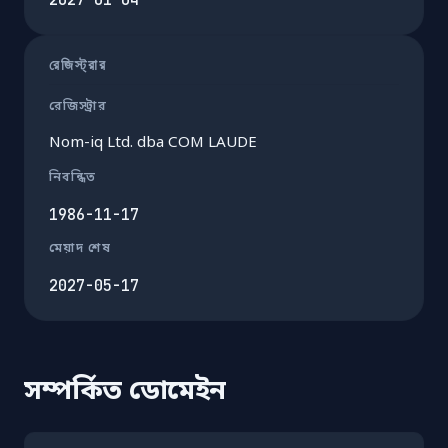
রেজিস্ট্রার
রেজিস্ট্রার
Nom-iq Ltd. dba COM LAUDE
নিবন্ধিত
1986-11-17
মেয়াদ শেষ
2027-05-17
সম্পর্কিত ডোমেইন