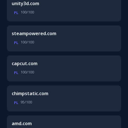
unity3d.com
100/100
PL
steampowered.com
100/100
PL
capcut.com
100/100
PL
chimpstatic.com
95/100
PL
amd.com