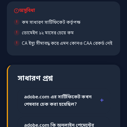
অসুবিধা
কম সাধারণ সার্টিফিকেট কর্তৃপক্ষ
ডোমেইন ১২ মাসের চেয়ে কম
CA ইস্যু সীমাবদ্ধ করে এমন কোনও CAA রেকর্ড নেই
সাধারণ প্রশ্ন
adobe.com এর সার্টিফিকেট কখন
শেষবার চেক করা হয়েছিল?
adobe.com কি অনলাইন পেমেন্টের