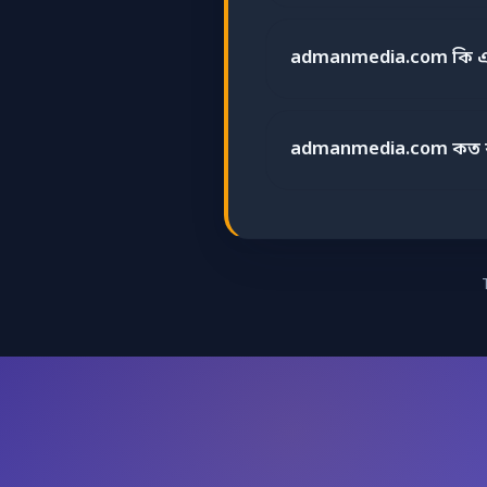
admanmedia.com কি এনক
admanmedia.com কত ব