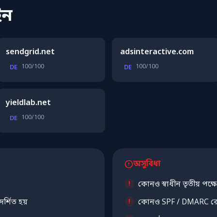
ইন
sendgrid.net
adsinteractive.com
100/100
100/100
DE
DE
yieldlab.net
100/100
DE
অসুবিধা
কোনও স্বাধীন তৃতীয় পক্
র্শিত হয়
কোনও SPF / DMARC রেক