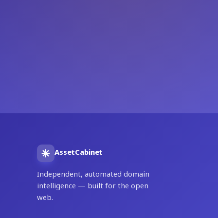
AssetCabinet
Independent, automated domain
intelligence — built for the open
web.