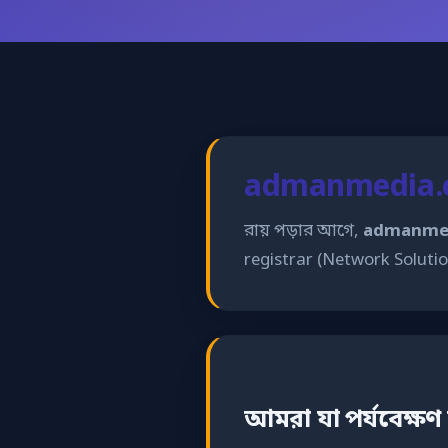
admanmedia.c
রায় পড়ার আগে,
admanme
registrar (Network Solutio
আমরা যা পর্যবেক্ষণ