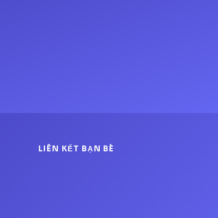
LIÊN KẾT BẠN BÈ