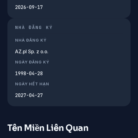
2026-09-17
NHÀ ĐĂNG KÝ
NHÀ ĐĂNG KÝ
AZ.pl Sp. z o.o.
NGÀY ĐĂNG KÝ
1998-04-28
NGÀY HẾT HẠN
2027-04-27
Tên Miền Liên Quan