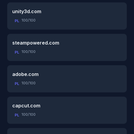
unity3d.com
100/100
PL
steampowered.com
100/100
PL
adobe.com
100/100
PL
capcut.com
100/100
PL