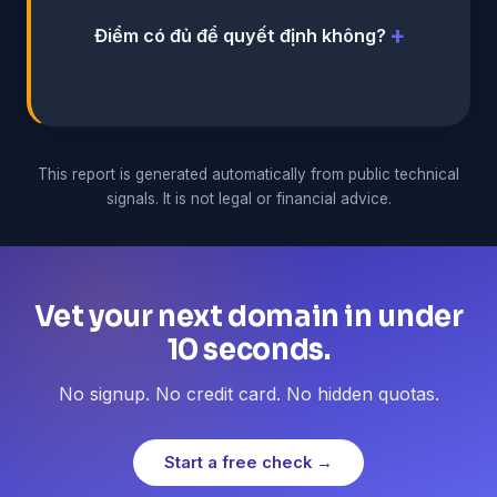
Điểm có đủ để quyết định không?
This report is generated automatically from public technical
signals. It is not legal or financial advice.
Vet your next domain in under
10 seconds.
No signup. No credit card. No hidden quotas.
Start a free check →