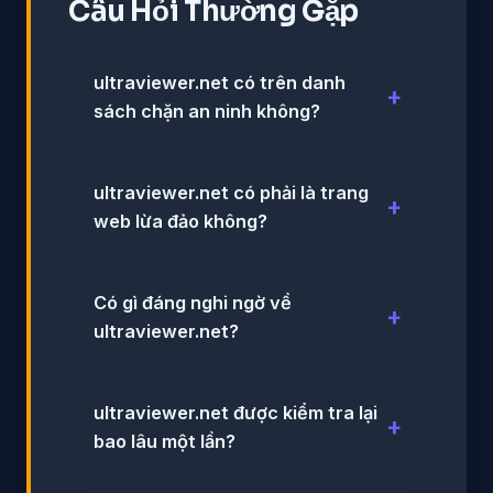
Câu Hỏi Thường Gặp
ultraviewer.net có trên danh
sách chặn an ninh không?
ultraviewer.net có phải là trang
web lừa đảo không?
Có gì đáng nghi ngờ về
ultraviewer.net?
ultraviewer.net được kiểm tra lại
bao lâu một lần?