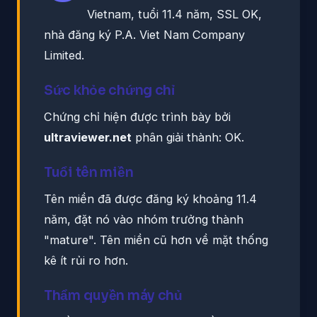
Vietnam, tuổi 11.4 năm, SSL OK,
nhà đăng ký P.A. Viet Nam Company
Limited.
Sức khỏe chứng chỉ
Chứng chỉ hiện được trình bày bởi
ultraviewer.net
phân giải thành: OK.
Tuổi tên miền
Tên miền đã được đăng ký khoảng 11.4
năm, đặt nó vào nhóm trưởng thành
"mature". Tên miền cũ hơn về mặt thống
kê ít rủi ro hơn.
Thẩm quyền máy chủ