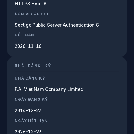
HTTPS Hợp Lệ
ĐƠN VỊ CẤP SSL
Sectigo Public Server Authentication C
HẾT HẠN
2026-11-16
NHÀ ĐĂNG KÝ
NHÀ ĐĂNG KÝ
P.A. Viet Nam Company Limited
NGÀY ĐĂNG KÝ
2014-12-23
NGÀY HẾT HẠN
2026-12-23