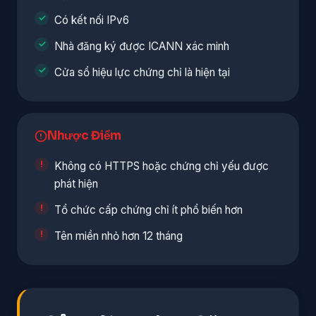
Có kết nối IPv6
Nhà đăng ký được ICANN xác minh
Cửa sổ hiệu lực chứng chỉ là hiện tại
Nhược Điểm
Không có HTTPS hoặc chứng chỉ yếu được
phát hiện
Tổ chức cấp chứng chỉ ít phổ biến hơn
Tên miền nhỏ hơn 12 tháng