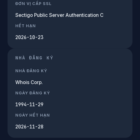
ĐƠN VỊ CẤP SSL
Sectigo Public Server Authentication C
HẾT HẠN
2026-10-23
NHÀ ĐĂNG KÝ
NHÀ ĐĂNG KÝ
Whois Corp.
NGÀY ĐĂNG KÝ
1994-11-29
NGÀY HẾT HẠN
2026-11-28