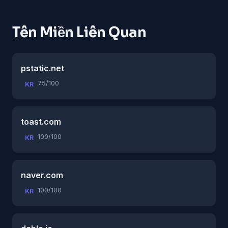
Tên Miền Liên Quan
pstatic.net
75/100
KR
toast.com
100/100
KR
naver.com
100/100
KR