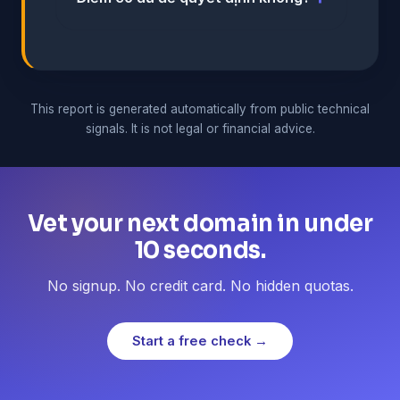
This report is generated automatically from public technical
signals. It is not legal or financial advice.
Vet your next domain in under
10 seconds.
No signup. No credit card. No hidden quotas.
Start a free check →