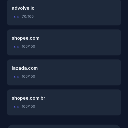
advolve.io
70/100
SG
shopee.com
100/100
SG
lazada.com
100/100
SG
shopee.com.br
100/100
SG