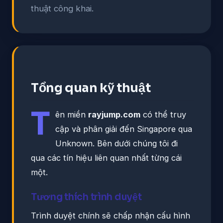
thuật công khai.
Tổng quan kỹ thuật
T
ên miền
rayjump.com
có thể truy
cập và phân giải đến Singapore qua
Unknown. Bên dưới chúng tôi đi
qua các tín hiệu liên quan nhất từng cái
một.
Tương thích trình duyệt
Trình duyệt chính sẽ chấp nhận cấu hình