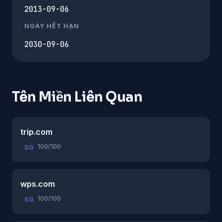
2013-09-06
NGÀY HẾT HẠN
2030-09-06
Tên Miền Liên Quan
trip.com
100/100
SG
wps.com
100/100
SG