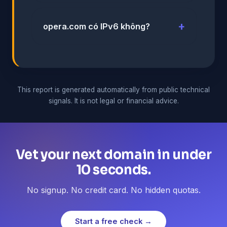
opera.com có IPv6 không?
This report is generated automatically from public technical
signals. It is not legal or financial advice.
Vet your next domain in under
10 seconds.
No signup. No credit card. No hidden quotas.
Start a free check →