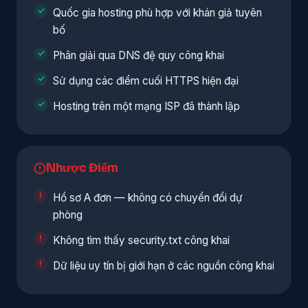
Quốc gia hosting phù hợp với khán giả tuyên
bố
Phân giải qua DNS đệ quy công khai
Sử dụng các điểm cuối HTTPS hiện đại
Hosting trên một mạng ISP đã thành lập
Nhược Điểm
Hồ sơ A đơn — không có chuyển đổi dự
phòng
Không tìm thấy security.txt công khai
Dữ liệu uy tín bị giới hạn ở các nguồn công khai