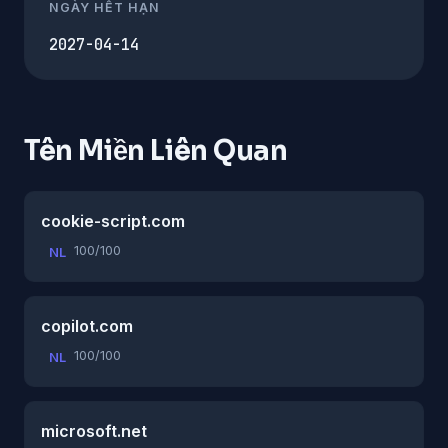
NGÀY HẾT HẠN
2027-04-14
Tên Miền Liên Quan
cookie-script.com
100/100
NL
copilot.com
100/100
NL
microsoft.net