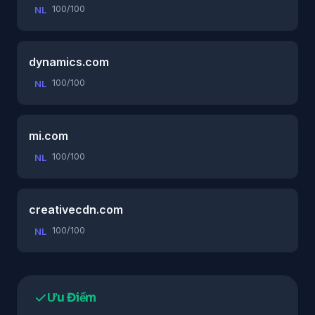
100/100
NL
dynamics.com
100/100
NL
mi.com
100/100
NL
creativecdn.com
100/100
NL
Ưu Điểm