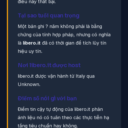
điều này thất bại.
Tại sao tuổi quan trọng
Một bản ghi ? năm không phải là bằng
chứng của tính hợp pháp, nhưng có nghĩa
là
libero.it
đã có thời gian để tích lũy tín
hiệu uy tín.
Nơi libero.it được host
libero.it được vận hành từ Italy qua
Unknown.
Điểm số nói gì với bạn
Điểm tin cậy tự động của libero.it phản
ánh liệu nó có tuân theo các thực tiễn hạ
tầng tiêu chuẩn hay không.