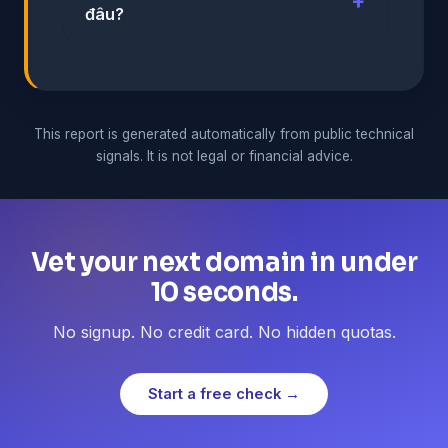
đâu?
This report is generated automatically from public technical
signals. It is not legal or financial advice.
Vet your next domain in under
10 seconds.
No signup. No credit card. No hidden quotas.
Start a free check →