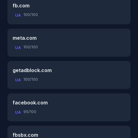
fb.com
100/100
UA
meta.com
100/100
UA
getadblock.com
100/100
UA
facebook.com
95/100
UA
fbsbx.com