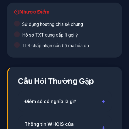
Nhược Điểm
Sử dụng hosting chia sẻ chung
Hồ sơ TXT cung cấp ít gợi ý
TLS chấp nhận các bộ mã hóa cũ
Câu Hỏi Thường Gặp
Điểm số có nghĩa là gì?
Thông tin WHOIS của