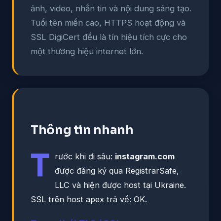
ảnh, video, nhắn tin và nội dung sáng tạo.
Tuổi tên miền cao, HTTPS hoạt động và
SSL DigiCert đều là tín hiệu tích cực cho
một thương hiệu internet lớn.
Thông tin nhanh
T
rước khi đi sâu:
instagram.com
được đăng ký qua RegistrarSafe,
LLC và hiện được host tại Ukraine.
SSL trên host apex trả về: OK.