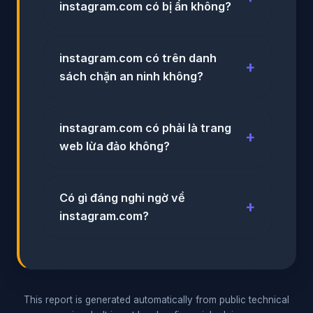
instagram.com có bị ẩn không?
instagram.com có trên danh
sách chặn an ninh không?
instagram.com có phải là trang
web lừa đảo không?
Có gì đáng nghi ngờ về
instagram.com?
This report is generated automatically from public technical