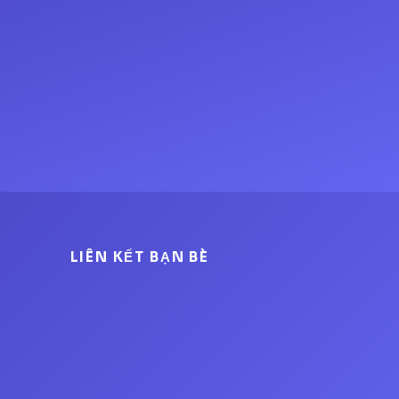
LIÊN KẾT BẠN BÈ