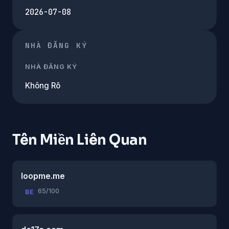
2026-07-08
NHÀ ĐĂNG KÝ
NHÀ ĐĂNG KÝ
Không Rõ
Tên Miền Liên Quan
loopme.me
65/100
BE