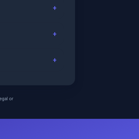
legal or