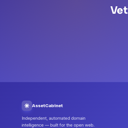
Vet
AssetCabinet
Independent, automated domain
intelligence — built for the open web.