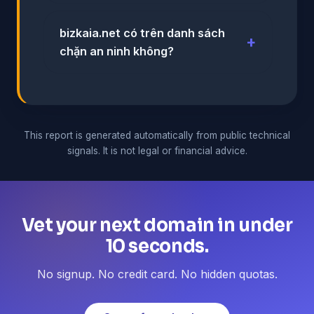
bizkaia.net có trên danh sách
chặn an ninh không?
This report is generated automatically from public technical
signals. It is not legal or financial advice.
Vet your next domain in under
10 seconds.
No signup. No credit card. No hidden quotas.