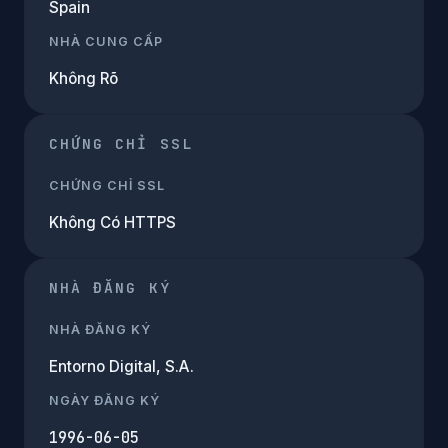
Spain
NHÀ CUNG CẤP
Không Rõ
CHỨNG CHỈ SSL
CHỨNG CHỈ SSL
Không Có HTTPS
NHÀ ĐĂNG KÝ
NHÀ ĐĂNG KÝ
Entorno Digital, S.A.
NGÀY ĐĂNG KÝ
1996-06-05