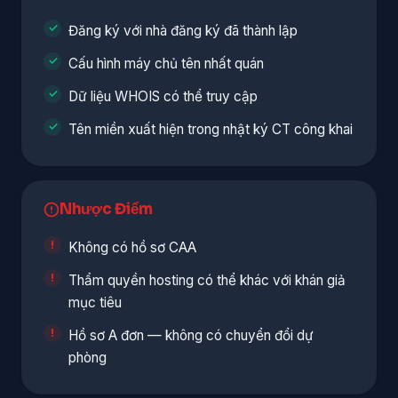
Đăng ký với nhà đăng ký đã thành lập
Cấu hình máy chủ tên nhất quán
Dữ liệu WHOIS có thể truy cập
Tên miền xuất hiện trong nhật ký CT công khai
Nhược Điểm
Không có hồ sơ CAA
Thẩm quyền hosting có thể khác với khán giả
mục tiêu
Hồ sơ A đơn — không có chuyển đổi dự
phòng