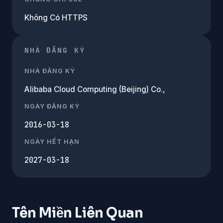
Không Có HTTPS
NHÀ ĐĂNG KÝ
NHÀ ĐĂNG KÝ
Alibaba Cloud Computing (Beijing) Co.,
NGÀY ĐĂNG KÝ
2016-03-18
NGÀY HẾT HẠN
2027-03-18
Tên Miền Liên Quan