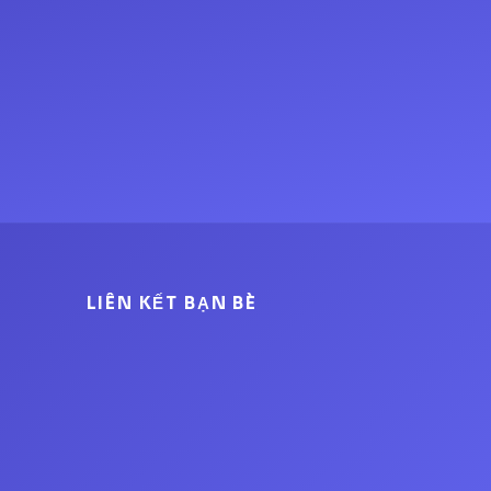
LIÊN KẾT BẠN BÈ