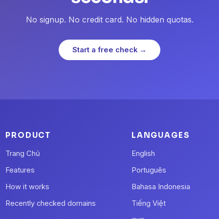
No signup. No credit card. No hidden quotas.
Start a free check →
PRODUCT
LANGUAGES
Trang Chủ
English
Features
Português
How it works
Bahasa Indonesia
Recently checked domains
Tiếng Việt