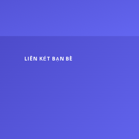
LIÊN KẾT BẠN BÈ