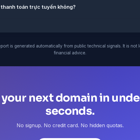
 thanh toán trực tuyến không?
port is generated automatically from public technical signals. It is not 
financial advice.
 your next domain in unde
seconds.
No signup. No credit card. No hidden quotas.