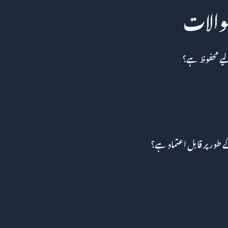
سوالات