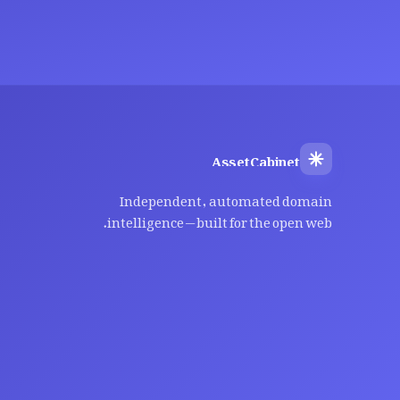
AssetCabinet
Independent, automated domain
intelligence — built for the open web.